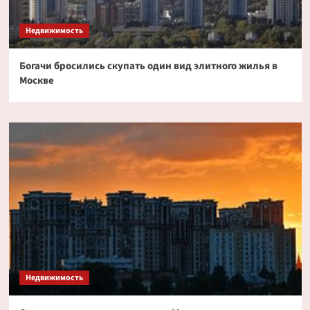
Недвижимость
Богачи бросились скупать один вид элитного жилья в
Москве
Недвижимость