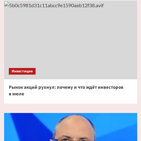
Инвестиции
Рынок акций рухнул: почему и что ждёт инвесторов
в июле