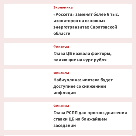
Экономика
«Россети» заменят более 6 тыс.
изоляторов на основных
энерготранзитах Саратовской
области
Финансы
Глава ЦБ назвала факторы,
влияющие на курс рубля
Финансы
Набиуллина: ипотека будет
доступнее со снижением
инфляции
Финансы
Глава РСПП дал прогноз движения
ставки ЦБ на ближайшем
заседании