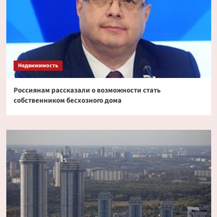
Недвижимость
Россиянам рассказали о возможности стать
собственником бесхозного дома