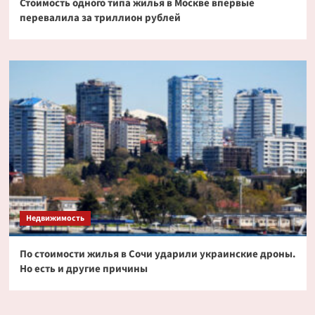
Стоимость одного типа жилья в Москве впервые
перевалила за триллион рублей
Недвижимость
По стоимости жилья в Сочи ударили украинские дроны.
Но есть и другие причины