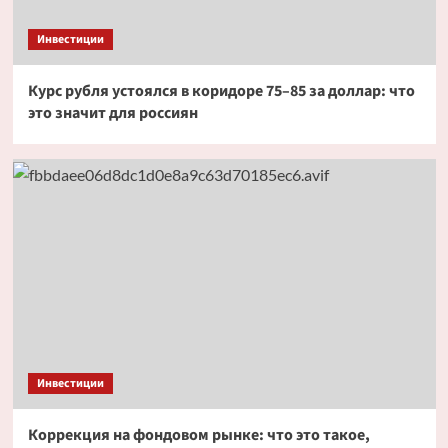
Инвестиции
Курс рубля устоялся в коридоре 75–85 за доллар: что
это значит для россиян
Инвестиции
Коррекция на фондовом рынке: что это такое,