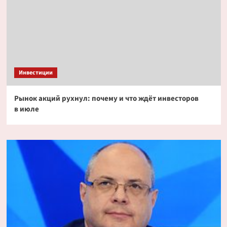
Инвестиции
Рынок акций рухнул: почему и что ждёт инвесторов
в июле