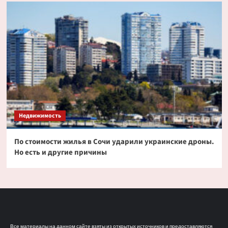
Недвижимость
По стоимости жилья в Сочи ударили украинские дроны.
Но есть и другие причины
Все материалы на данном сайте взяты из открытых источников и предоставляются