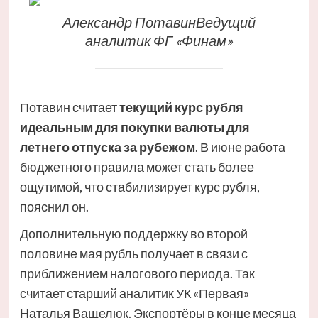
Александр ПотавинВедущий
аналитик ФГ «Финам»
Потавин считает
текущий курс рубля
идеальным для покупки валюты для
летнего отпуска за рубежом
. В июне работа
бюджетного правила может стать более
ощутимой, что стабилизирует курс рубля,
пояснил он.
Дополнительную поддержку во второй
половине мая рубль получает в связи с
приближением налогового периода. Так
считает старший аналитик УК «Первая»
Наталья Ващелюк. Экспортёры в конце месяца