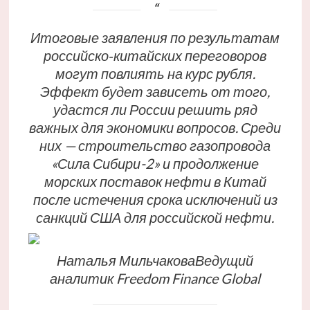
Итоговые заявления по результатам
российско‑китайских переговоров
могут повлиять на курс рубля.
Эффект будет зависеть от того,
удастся ли России решить ряд
важных для экономики вопросов. Среди
них — строительство газопровода
«Сила Сибири-2» и продолжение
морских поставок нефти в Китай
после истечения срока исключений из
санкций США для российской нефти.
Наталья МильчаковаВедущий
аналитик Freedom Finance Global