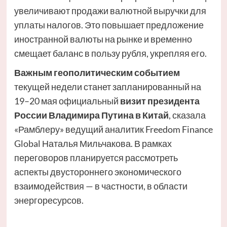
увеличивают продажи валютной выручки для
уплаты налогов. Это повышает предложение
иностранной валюты на рынке и временно
смещает баланс в пользу рубля, укрепляя его.
Важным геополитическим событием
текущей недели станет запланированный на
19–20 мая официальный
визит президента
России
Владимира Путина
в Китай
, сказала
«Рамблеру» ведущий аналитик Freedom Finance
Global Наталья Мильчакова. В рамках
переговоров планируется рассмотреть
аспекты двустороннего экономического
взаимодействия — в частности, в области
энергоресурсов.