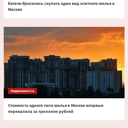
Богачи бросились скупать один вид элитного жилья в
Москве
Недвижимость
Стоимость одного типа жилья в Москве впервые
перевалила за триллион рублей