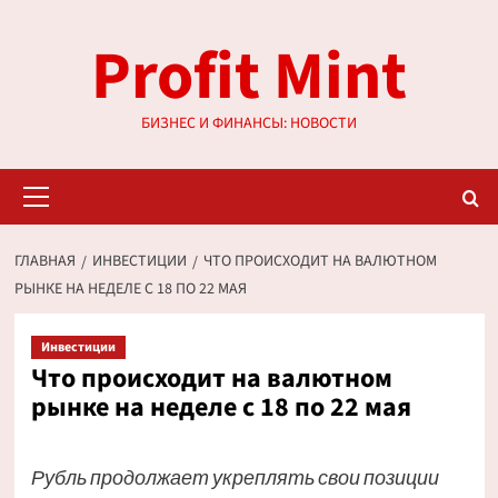
Перейти
Profit Mint
к
содержимому
БИЗНЕС И ФИНАНСЫ: НОВОСТИ
Основное
меню
ГЛАВНАЯ
ИНВЕСТИЦИИ
ЧТО ПРОИСХОДИТ НА ВАЛЮТНОМ
РЫНКЕ НА НЕДЕЛЕ С 18 ПО 22 МАЯ
Инвестиции
Что происходит на валютном
рынке на неделе с 18 по 22 мая
Рубль продолжает укреплять свои позиции