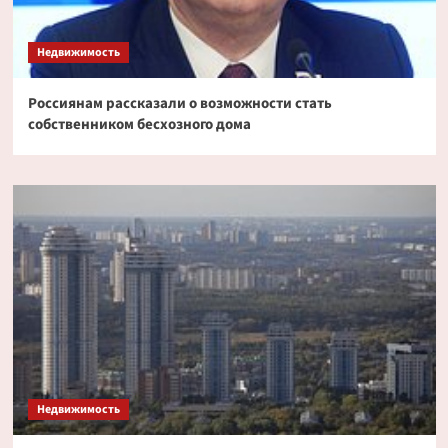
Недвижимость
Россиянам рассказали о возможности стать
собственником бесхозного дома
Недвижимость