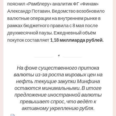
пояснил «Рамблеру» аналитик ФГ «Финам»
Александр Потавин. Ведомство возобновило
валютные операции на внутреннем рынке в
рамках бюджетного правила с 8 мая после
двухмесячной паузы. Ежедневный объём
покупок составляет
1,18 миллиарда рублей.
На фоне существенного притока
валюты из-за роста мировых цен на
нефть текущие закупки Минфина
остаются минимальными. В итоге
предложение иностранной валюты
превышает спрос, что ведёт к
активному укреплению рубля.