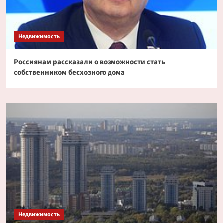
Недвижимость
Россиянам рассказали о возможности стать
собственником бесхозного дома
Недвижимость