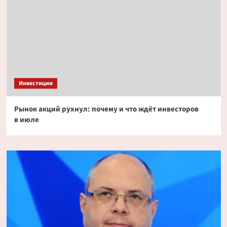
Инвестиции
Рынок акций рухнул: почему и что ждёт инвесторов
в июле