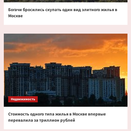
Богачи бросились скупать один вид элитного жилья в
Москве
Недвижимость
Стоимость одного типа жилья в Москве впервые
перевалила за триллион рублей