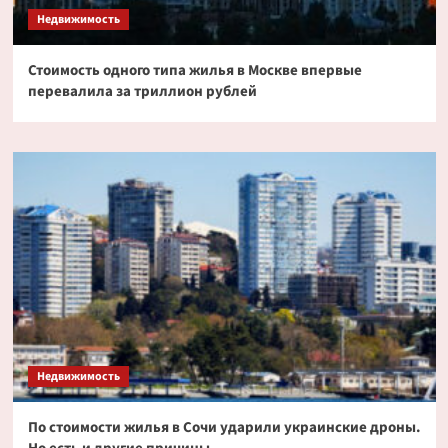
Недвижимость
Стоимость одного типа жилья в Москве впервые
перевалила за триллион рублей
Недвижимость
По стоимости жилья в Сочи ударили украинские дроны.