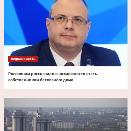
Недвижимость
Россиянам рассказали о возможности стать
собственником бесхозного дома