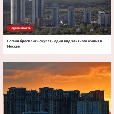
Недвижимость
Богачи бросились скупать один вид элитного жилья в
Москве