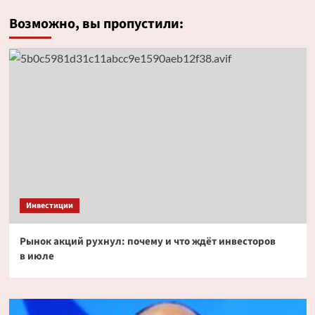
Возможно, вы пропустили:
Инвестиции
Рынок акций рухнул: почему и что ждёт инвесторов
в июле