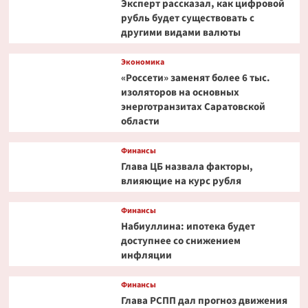
Эксперт рассказал, как цифровой
рубль будет существовать с
другими видами валюты
Экономика
«Россети» заменят более 6 тыс.
изоляторов на основных
энерготранзитах Саратовской
области
Финансы
Глава ЦБ назвала факторы,
влияющие на курс рубля
Финансы
Набиуллина: ипотека будет
доступнее со снижением
инфляции
Финансы
Глава РСПП дал прогноз движения