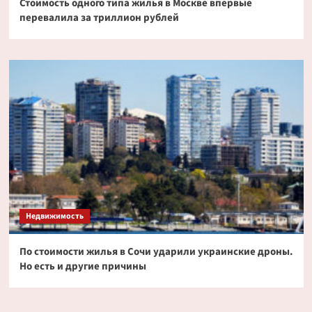
Стоимость одного типа жилья в Москве впервые
перевалила за триллион рублей
Недвижимость
По стоимости жилья в Сочи ударили украинские дроны.
Но есть и другие причины