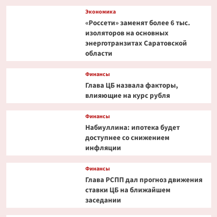
Экономика
«Россети» заменят более 6 тыс.
изоляторов на основных
энерготранзитах Саратовской
области
Финансы
Глава ЦБ назвала факторы,
влияющие на курс рубля
Финансы
Набиуллина: ипотека будет
доступнее со снижением
инфляции
Финансы
Глава РСПП дал прогноз движения
ставки ЦБ на ближайшем
заседании