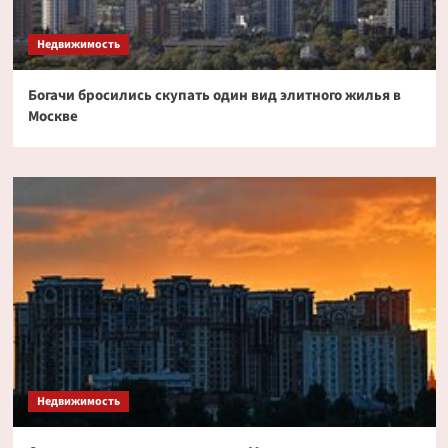
Недвижимость
Богачи бросились скупать один вид элитного жилья в
Москве
Недвижимость