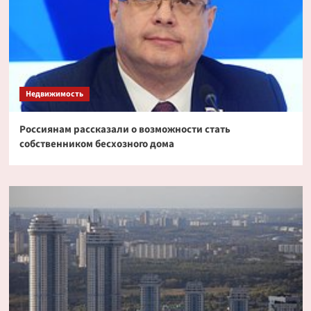
Недвижимость
Россиянам рассказали о возможности стать
собственником бесхозного дома