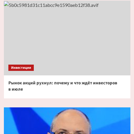
Инвестиции
Рынок акций рухнул: почему и что ждёт инвесторов
в июле