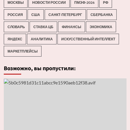
МОСКВЫ
НОВОСТИ РОССИИ
ПМЭФ-2026
РФ
РОССИЯ
США
САНКТ-ПЕТЕРБУРГ
СБЕРБАНКА
СЛОВАРЬ
СТАВКА ЦБ
ФИНАНСЫ
ЭКОНОМИКА
ЯНДЕКС
АНАЛИТИКА
ИСКУССТВЕННЫЙ ИНТЕЛЛЕКТ
МАРКЕТПЛЕЙСЫ
Возможно, вы пропустили: