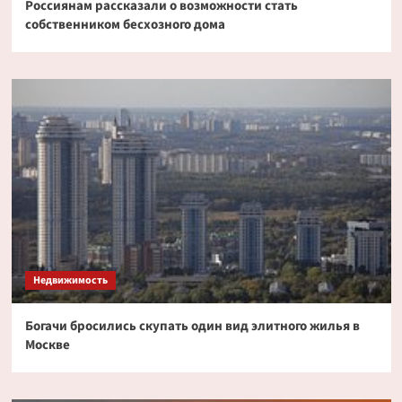
Россиянам рассказали о возможности стать
собственником бесхозного дома
Недвижимость
Богачи бросились скупать один вид элитного жилья в
Москве