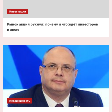
Инвестиции
Рынок акций рухнул: почему и что ждёт инвесторов
в июле
Недвижимость