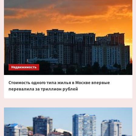
Недвижимость
Стоимость одного типа жилья в Москве впервые
перевалила за триллион рублей