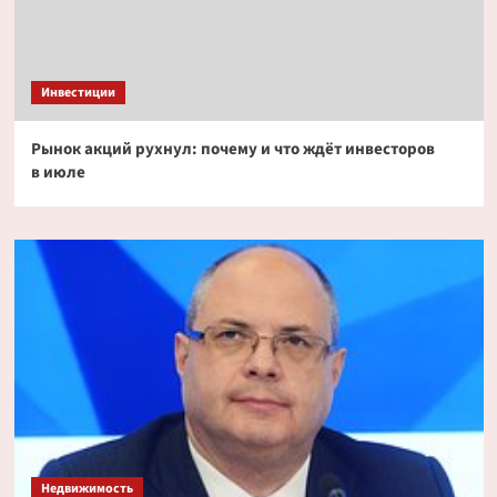
Инвестиции
Рынок акций рухнул: почему и что ждёт инвесторов
в июле
Недвижимость