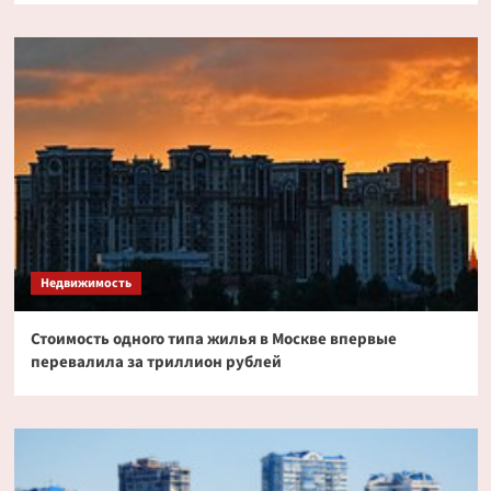
Недвижимость
Стоимость одного типа жилья в Москве впервые
перевалила за триллион рублей