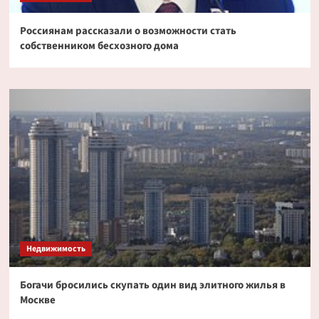
Россиянам рассказали о возможности стать
собственником бесхозного дома
Недвижимость
Богачи бросились скупать один вид элитного жилья в
Москве