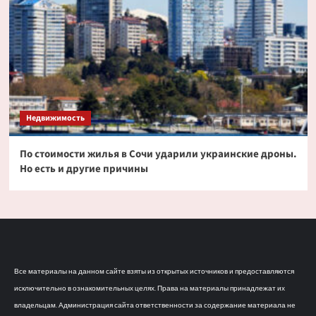
Недвижимость
По стоимости жилья в Сочи ударили украинские дроны.
Но есть и другие причины
Все материалы на данном сайте взяты из открытых источников и предоставляются
исключительно в ознакомительных целях. Права на материалы принадлежат их
владельцам. Администрация сайта ответственности за содержание материала не