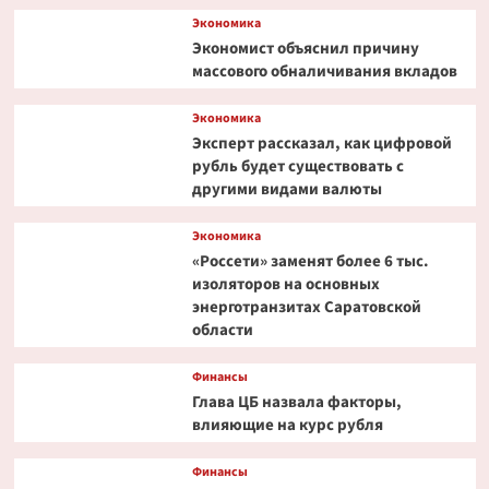
Экономика
Экономист объяснил причину
массового обналичивания вкладов
Экономика
Эксперт рассказал, как цифровой
рубль будет существовать с
другими видами валюты
Экономика
«Россети» заменят более 6 тыс.
изоляторов на основных
энерготранзитах Саратовской
области
Финансы
Глава ЦБ назвала факторы,
влияющие на курс рубля
Финансы