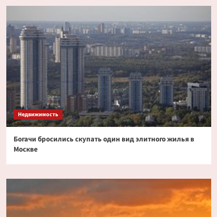
Недвижимость
Богачи бросились скупать один вид элитного жилья в
Москве