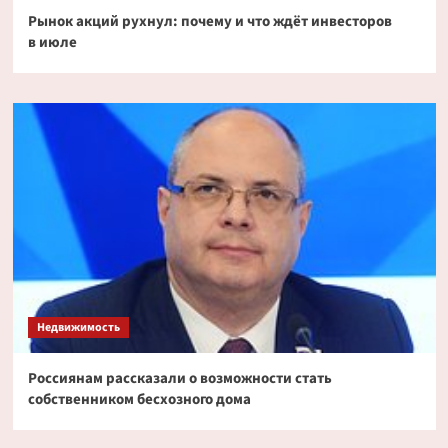
Рынок акций рухнул: почему и что ждёт инвесторов
в июле
Недвижимость
Россиянам рассказали о возможности стать
собственником бесхозного дома