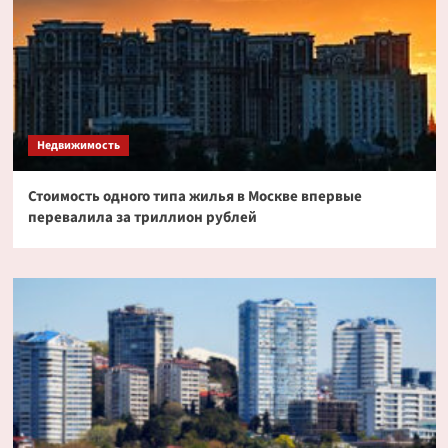
Недвижимость
Стоимость одного типа жилья в Москве впервые
перевалила за триллион рублей