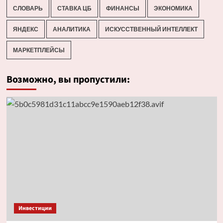
СЛОВАРЬ
СТАВКА ЦБ
ФИНАНСЫ
ЭКОНОМИКА
ЯНДЕКС
АНАЛИТИКА
ИСКУССТВЕННЫЙ ИНТЕЛЛЕКТ
МАРКЕТПЛЕЙСЫ
Возможно, вы пропустили:
Инвестиции