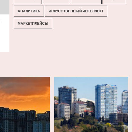
АНАЛИТИКА
ИСКУССТВЕННЫЙ ИНТЕЛЛЕКТ
:
МАРКЕТПЛЕЙСЫ