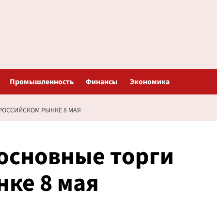
Промышленность
Финансы
Экономика
РОССИЙСКОМ РЫНКЕ 8 МАЯ
основные торги
нке 8 мая