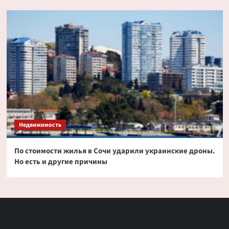
Недвижимость
По стоимости жилья в Сочи ударили украинские дроны.
Но есть и другие причины