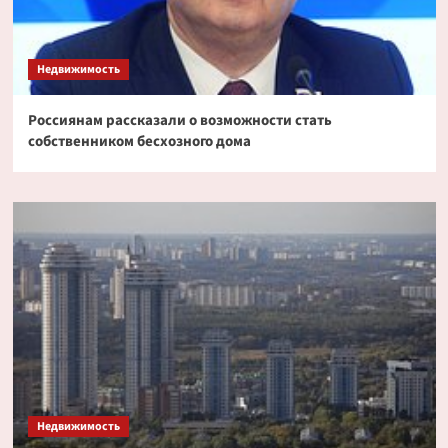
Недвижимость
Россиянам рассказали о возможности стать
собственником бесхозного дома
Недвижимость