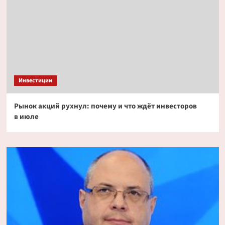
Инвестиции
Рынок акций рухнул: почему и что ждёт инвесторов
в июле