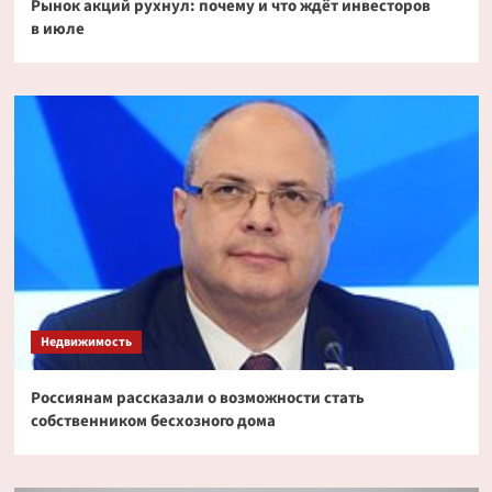
Рынок акций рухнул: почему и что ждёт инвесторов
в июле
Недвижимость
Россиянам рассказали о возможности стать
собственником бесхозного дома