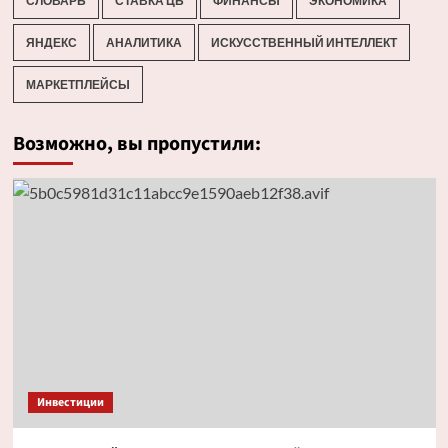
СЛОВАРЬ
СТАВКА ЦБ
ФИНАНСЫ
ЭКОНОМИКА
ЯНДЕКС
АНАЛИТИКА
ИСКУССТВЕННЫЙ ИНТЕЛЛЕКТ
МАРКЕТПЛЕЙСЫ
Возможно, вы пропустили:
Инвестиции