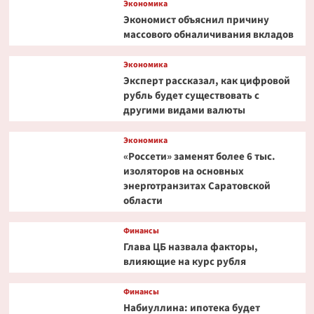
Экономика
Экономист объяснил причину
массового обналичивания вкладов
Экономика
Эксперт рассказал, как цифровой
рубль будет существовать с
другими видами валюты
Экономика
«Россети» заменят более 6 тыс.
изоляторов на основных
энерготранзитах Саратовской
области
Финансы
Глава ЦБ назвала факторы,
влияющие на курс рубля
Финансы
Набиуллина: ипотека будет