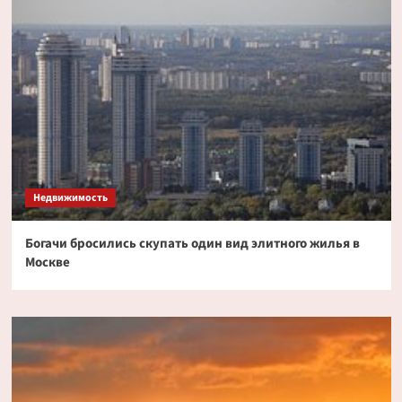
Недвижимость
Богачи бросились скупать один вид элитного жилья в
Москве