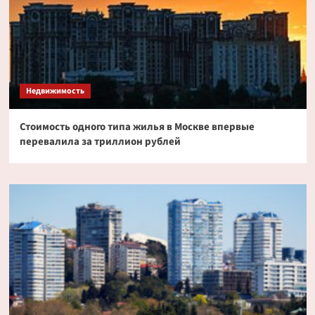
Недвижимость
Стоимость одного типа жилья в Москве впервые
перевалила за триллион рублей