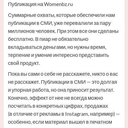
Публикация на Womenbz.ru
Суммарные охваты, которые обеспечили нам
публикации в СМИ, уже перевалили за пару
миллионов человек. При этом все они сделаны
бесплатно. В пиар не обязательно
вкладываться деньгами, но нужны время,
терпение и умение интересно представить
свой продукт.
Пока вы сами о себе не расскажете, никто о вас
не расскажет. Публикации в СМИ — это долгая
и упорная работа, но она приносит результат.
Конечно, эффект от нее не всегда можно
посчитать в конкретных цифрах, продажах
(в отличие от рекламы в Instagram, например) —
особенно, если материал вышел в печатном