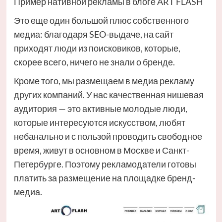
Пример нативной рекламы в блоге ART FLASH
Это еще один большой плюс собственного
медиа: благодаря SEO-выдаче, на сайт
приходят люди из поисковиков, которые,
скорее всего, ничего не знали о бренде.
Кроме того, мы размещаем в медиа рекламу
других компаний. У нас качественная нишевая
аудитория — это активные молодые люди,
которые интересуются искусством, любят
небанально и с пользой проводить свободное
время, живут в основном в Москве и Санкт-
Петербурге. Поэтому рекламодатели готовы
платить за размещение на площадке бренд-
медиа.