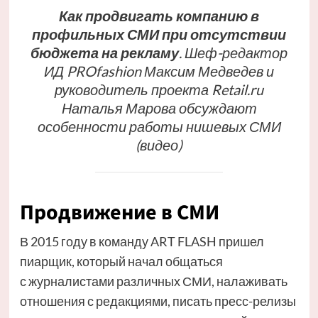
Как продвигать компанию в
профильных СМИ при отсутствии
бюджета на рекламу
. Шеф-редактор
ИД PROfashion Максим Медведев и
руководитель проекта Retail.ru
Наталья Марова обсуждают
особенности работы нишевых СМИ
(видео)
Продвижение в СМИ
В 2015 году в команду ART FLASH пришел
пиарщик, который начал общаться
с журналистами различных СМИ, налаживать
отношения с редакциями, писать пресс-релизы