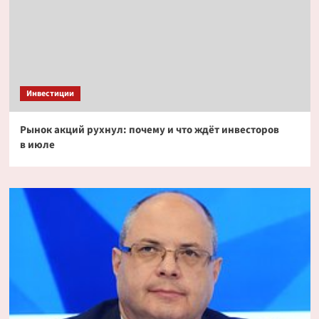
Инвестиции
Рынок акций рухнул: почему и что ждёт инвесторов
в июле