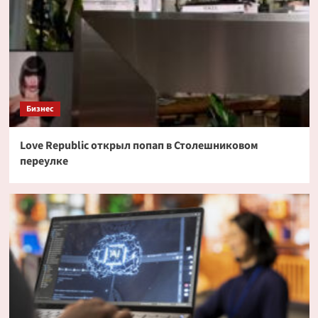
Бизнес
Love Republic открыл попап в Столешниковом
переулке