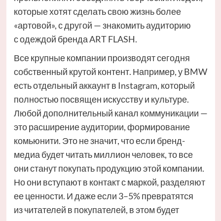
которые хотят сделать свою жизнь более
«артовой», с другой — знакомить аудиторию
с одеждой бренда ART FLASH.
Все крупные компании производят сегодня
собственный крутой контент. Например, у BMW
есть отдельный аккаунт в Instagram, который
полностью посвящен искусству и культуре.
Любой дополнительный канал коммуникации —
это расширение аудитории, формирование
комьюнити. Это не значит, что если бренд-
медиа будет читать миллион человек, то все
они станут покупать продукцию этой компании.
Но они вступают в контакт с маркой, разделяют
ее ценности. И даже если 3–5% превратятся
из читателей в покупателей, в этом будет