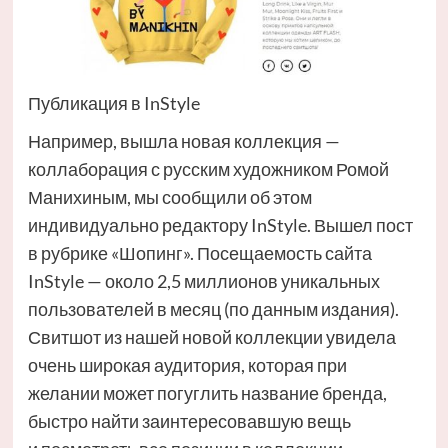
Публикация в InStyle
Например, вышла новая коллекция —
коллаборация с русским художником Ромой
Манихиным, мы сообщили об этом
индивидуально редактору InStyle. Вышел пост
в рубрике «Шопинг». Посещаемость сайта
InStyle — около 2,5 миллионов уникальных
пользователей в месяц (по данным издания).
Свитшот из нашей новой коллекции увидела
очень широкая аудитория, которая при
желании может погуглить название бренда,
быстро найти заинтересовавшую вещь