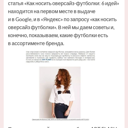
статья «Как носить оверсайз-футболки: 6 идей»
находится на первом месте в выдаче
и в Google, и в «Яндекс» по запросу «как носить
оверсайз футболки». В ней мы даем советы и,
конечно, показываем, какие футболки есть
в ассортименте бренда.