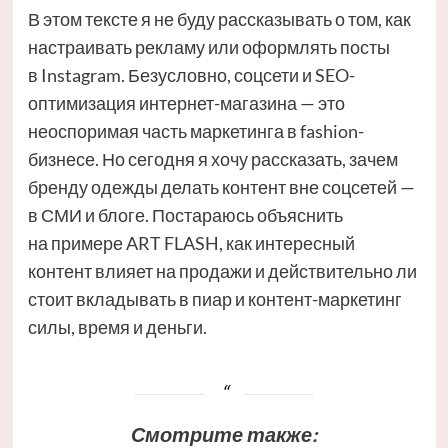
В этом тексте я не буду рассказывать о том, как
настраивать рекламу или оформлять посты
в Instagram. Безусловно, соцсети и SEO-
оптимизация интернет-магазина — это
неоспоримая часть маркетинга в fashion-
бизнесе. Но сегодня я хочу рассказать, зачем
бренду одежды делать контент вне соцсетей —
в СМИ и блоге. Постараюсь объяснить
на примере ART FLASH, как интересный
контент влияет на продажи и действительно ли
стоит вкладывать в пиар и контент-маркетинг
силы, время и деньги.
Смотрите также: