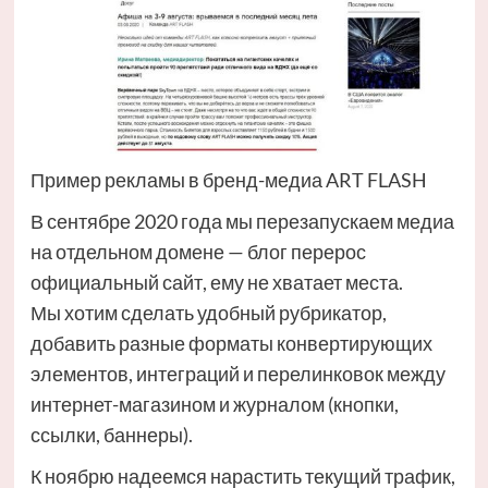
Пример рекламы в бренд-медиа ART FLASH
В сентябре 2020 года мы перезапускаем медиа
на отдельном домене — блог перерос
официальный сайт, ему не хватает места.
Мы хотим сделать удобный рубрикатор,
добавить разные форматы конвертирующих
элементов, интеграций и перелинковок между
интернет-магазином и журналом (кнопки,
ссылки, баннеры).
К ноябрю надеемся нарастить текущий трафик,