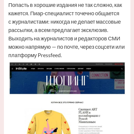
Попасть в хорошие издания не так сложно, как
кажется. Пиар-специалист точечно общается
с журналистами: никогда не делает массовые
рассылки, а всем предлагает эксклюзив.
Выходить на журналистов и редакторов СМИ
можно напрямую — по почте, через соцсети или
платформу Pressfeed.