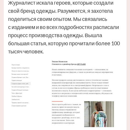
Журналист искала героев, которые создали
свой бренд одежды. Разумеется, я захотела
поделиться своим опытом. Мы связались
с изданием и во всех подробностях расписали
процесс производства одежды. Вышла
большая статья, которую прочитали более 100
тысяч человек.