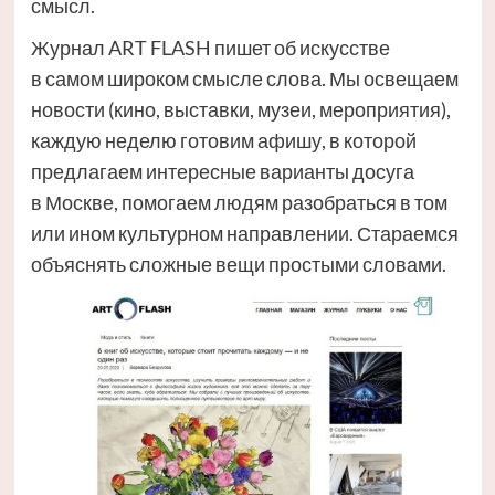
смысл.
Журнал ART FLASH пишет об искусстве
в самом широком смысле слова. Мы освещаем
новости (кино, выставки, музеи, мероприятия),
каждую неделю готовим афишу, в которой
предлагаем интересные варианты досуга
в Москве, помогаем людям разобраться в том
или ином культурном направлении. Стараемся
объяснять сложные вещи простыми словами.