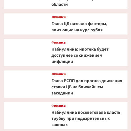
области
Финансы
Глава ЦБ назвала факторы,
влияющие на курс рубля
Финансы
Набиуллина: ипотека будет
доступнее со снижением
инфляции
Финансы
Глава РСПП дал прогноз движения
ставки ЦБ на ближайшем
заседании
Финансы
Набиуллина посоветовала класть
трубку при подозрительных
звонках