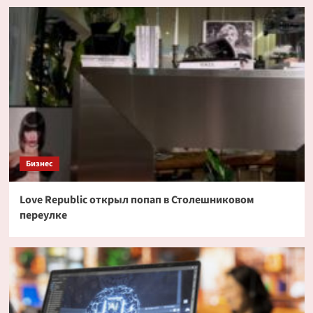
Бизнес
Love Republic открыл попап в Столешниковом
переулке