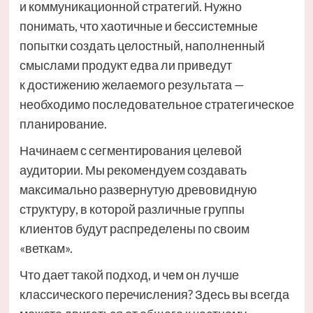
и коммуникационной стратегий. Нужно
понимать, что хаотичные и бессистемные
попытки создать целостный, наполненный
смыслами продукт едва ли приведут
к достижению желаемого результата —
необходимо последовательное стратегическое
планирование.
Начинаем с сегментирования целевой
аудитории. Мы рекомендуем создавать
максимально развернутую древовидную
структуру, в которой различные группы
клиентов будут распределены по своим
«веткам».
Что дает такой подход, и чем он лучше
классического перечисления? Здесь вы всегда