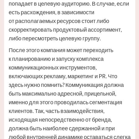
попадает в целевую аудиторию. В случае, если
есть расхождения, в зависимости
от располагаемых ресурсов стоит либо
скорректировать продуктовый ассортимент,
либо пересмотреть целевую группу.
После этого компания может переходить
к планированию и запуску комплекса
коммуникационных инструментов,
включающих рекламу, маркетинг и PR. Что
здесь нужно помнить? Коммуникация должна
быть максимально адресной, прицельной,
именно для этого проводилась сегментация
клиентов. Так, часть взаимодействия,
исходящая непосредственно от бренда,
должна быть наиболее сдержанной и при
любой внутренней динамике оставаться слегка