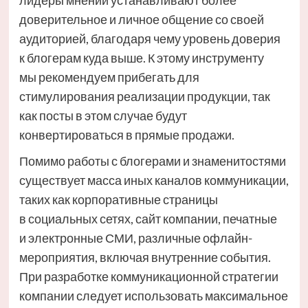
доверительное и личное общение со своей
аудиторией, благодаря чему уровень доверия
к блогерам куда выше. К этому инструменту
мы рекомендуем прибегать для
стимулирования реализации продукции, так
как посты в этом случае будут
конвертироваться в прямые продажи.
Помимо работы с блогерами и знаменитостями
существует масса иных каналов коммуникации,
таких как корпоративные страницы
в социальных сетях, сайт компании, печатные
и электронные СМИ, различные офлайн-
мероприятия, включая внутренние события.
При разработке коммуникационной стратегии
компании следует использовать максимальное