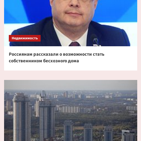
Недвижимость
Россиянам рассказали о возможности стать
собственником бесхозного дома