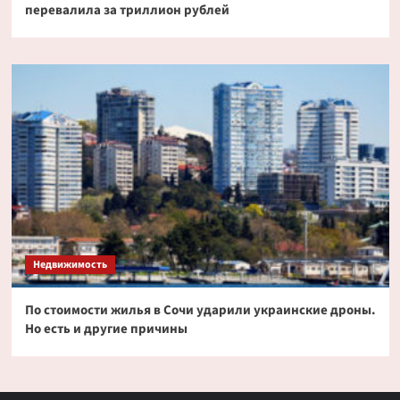
перевалила за триллион рублей
Недвижимость
По стоимости жилья в Сочи ударили украинские дроны.
Но есть и другие причины