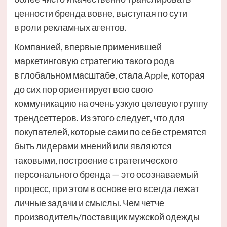
ценности бренда вовне, выступая по сути
в роли рекламных агентов.
Компанией, впервые применившей
маркетинговую стратегию такого рода
в глобальном масштабе, стала Apple, которая
до сих пор ориентирует всю свою
коммуникацию на очень узкую целевую группу
трендсеттеров. Из этого следует, что для
покупателей, которые сами по себе стремятся
быть лидерами мнений или являются
таковыми, построение стратегического
персонального бренда — это осознаваемый
процесс, при этом в основе его всегда лежат
личные задачи и смыслы. Чем четче
производитель/поставщик мужской одежды