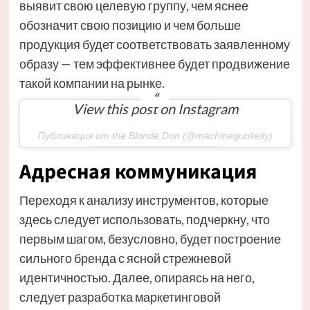
выявит свою целевую группу, чем яснее
обозначит свою позицию и чем больше
продукция будет соответствовать заявленному
образу — тем эффективнее будет продвижение
такой компании на рынке.
View this post on Instagram
Публикация от the Blonde Don (@machinegunkelly)
Адресная коммуникация
Переходя к анализу инструментов, которые
здесь следует использовать, подчеркну, что
первым шагом, безусловно, будет построение
сильного бренда с ясной стрежневой
идентичностью. Далее, опираясь на него,
следует разработка маркетинговой