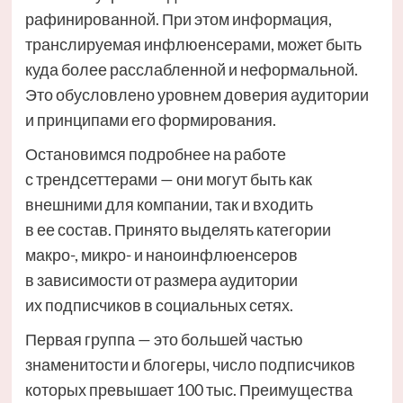
рафинированной. При этом информация,
транслируемая инфлюенсерами, может быть
куда более расслабленной и неформальной.
Это обусловлено уровнем доверия аудитории
и принципами его формирования.
Остановимся подробнее на работе
с трендсеттерами — они могут быть как
внешними для компании, так и входить
в ее состав. Принято выделять категории
макро-, микро- и наноинфлюенсеров
в зависимости от размера аудитории
их подписчиков в социальных сетях.
Первая группа — это большей частью
знаменитости и блогеры, число подписчиков
которых превышает 100 тыс. Преимущества