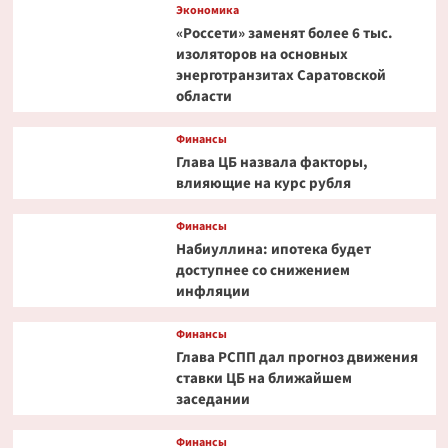
Экономика
«Россети» заменят более 6 тыс.
изоляторов на основных
энерготранзитах Саратовской
области
Финансы
Глава ЦБ назвала факторы,
влияющие на курс рубля
Финансы
Набиуллина: ипотека будет
доступнее со снижением
инфляции
Финансы
Глава РСПП дал прогноз движения
ставки ЦБ на ближайшем
заседании
Финансы