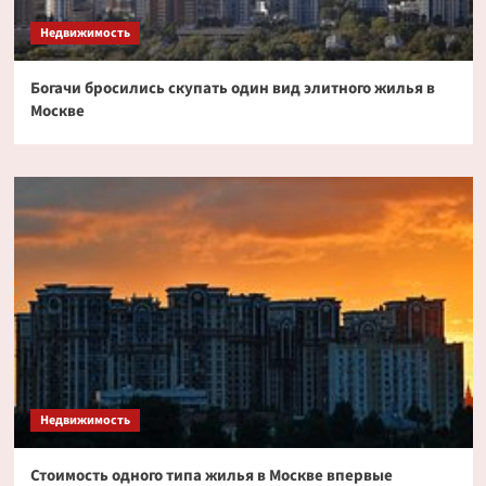
Недвижимость
Богачи бросились скупать один вид элитного жилья в
Москве
Недвижимость
Стоимость одного типа жилья в Москве впервые