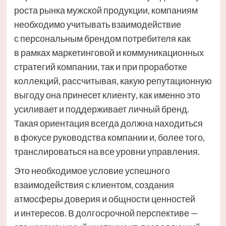
роста рынка мужской продукции, компаниям
необходимо учитывать взаимодействие
с персональным брендом потребителя как
в рамках маркетинговой и коммуникационных
стратегий компании, так и при проработке
коллекций, рассчитывая, какую репутационную
выгоду она принесет клиенту, как именно это
усиливает и поддерживает личный бренд.
Такая ориентация всегда должна находиться
в фокусе руководства компании и, более того,
транслироваться на все уровни управления.
Это необходимое условие успешного
взаимодействия с клиентом, создания
атмосферы доверия и общности ценностей
и интересов. В долгосрочной перспективе —