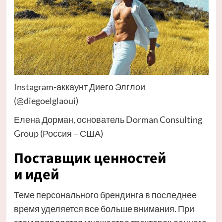
Instagram-аккаунт Диего Элглои
(@diegoelglaoui)
Елена Дорман, основатель Dorman Consulting
Group (Россия – США)
Поставщик ценностей
и идей
Теме персонального брендинга в последнее
время уделяется все больше внимания. При