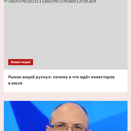
Инвестиции
Рынок акций рухнул: почему и что ждёт инвесторов
в июле