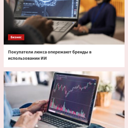
Бизнес
Покупатели люкса опережают бренды в
использовании ИИ