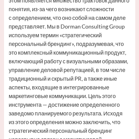
этом появляется множество трактовок данного
понятия, из-за чего возникают сложности
с определением, что оно собой на самом деле
представляет. Мы в Dorman Consulting Group
используем термин «стратегический
персональный брендинг», подразумевая, что
это комплексный коммуникационный продукт,
включающий работу с визуальными образами,
управление деловой репутацией, в том числе
традиционный и скрытый PR, а также иные
аспекты, входящие в интегрированные
маркетинговые коммуникации. Цель этого
инструмента — достижение определенного
заведомо планируемого результата. Исходя
из этого определения можно заключить, что
стратегический персональный брендинг