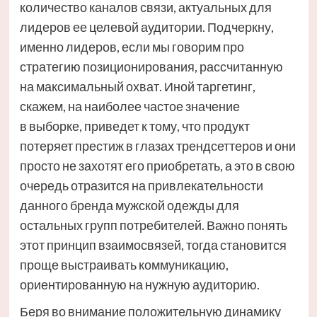
количество каналов связи, актуальных для
лидеров ее целевой аудитории. Подчеркну,
именно лидеров, если мы говорим про
стратегию позиционирования, рассчитанную
на максимальный охват. Иной таргетинг,
скажем, на наиболее частое значение
в выборке, приведет к тому, что продукт
потеряет престиж в глазах трендсеттеров и они
просто не захотят его приобретать, а это в свою
очередь отразится на привлекательности
данного бренда мужской одежды для
остальных групп потребителей. Важно понять
этот принцип взаимосвязей, тогда становится
проще выстраивать коммуникацию,
ориентированную на нужную аудиторию.
Беря во внимание положительную динамику