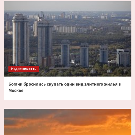
Недвижимость
Богачи бросились скупать один вид элитного жилья в
Москве