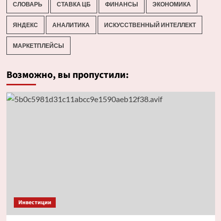
СЛОВАРЬ
СТАВКА ЦБ
ФИНАНСЫ
ЭКОНОМИКА
ЯНДЕКС
АНАЛИТИКА
ИСКУССТВЕННЫЙ ИНТЕЛЛЕКТ
МАРКЕТПЛЕЙСЫ
Возможно, вы пропустили:
Инвестиции