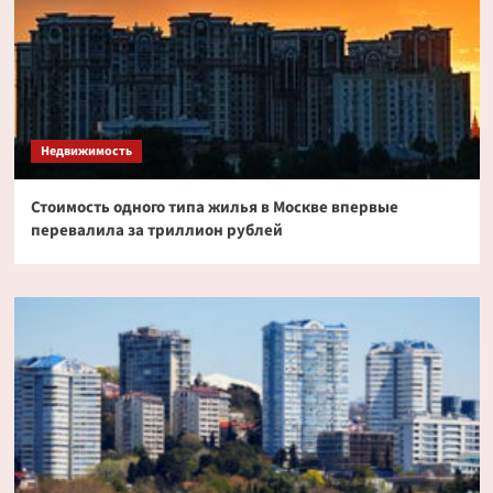
Недвижимость
Стоимость одного типа жилья в Москве впервые
перевалила за триллион рублей