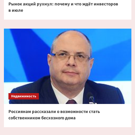
Рынок акций рухнул: почему и что ждёт инвесторов
в июле
Недвижимость
Россиянам рассказали о возможности стать
собственником бесхозного дома