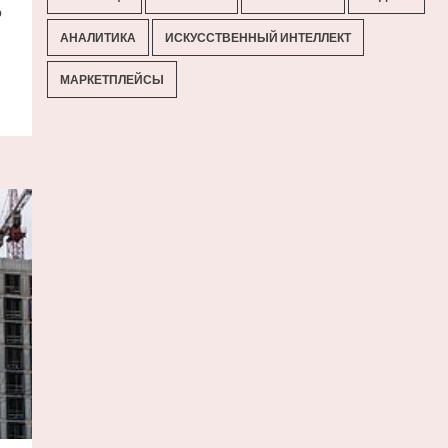
р
АНАЛИТИКА
ИСКУССТВЕННЫЙ ИНТЕЛЛЕКТ
МАРКЕТПЛЕЙСЫ