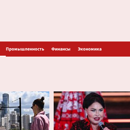
Промышленность
Финансы
Экономика