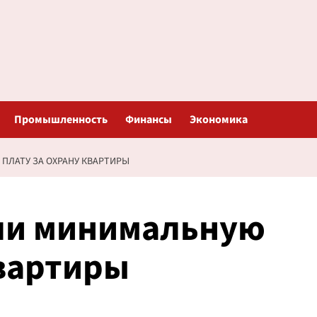
Промышленность
Финансы
Экономика
ПЛАТУ ЗА ОХРАНУ КВАРТИРЫ
ли минимальную
квартиры