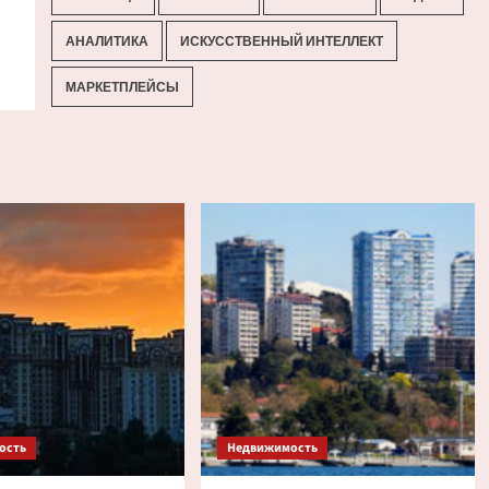
АНАЛИТИКА
ИСКУССТВЕННЫЙ ИНТЕЛЛЕКТ
МАРКЕТПЛЕЙСЫ
ость
Недвижимость