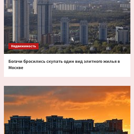
Недвижимость
Богачи бросились скупать один вид элитного жилья в
Москве