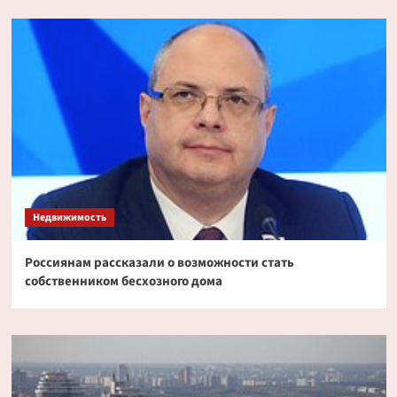
Недвижимость
Россиянам рассказали о возможности стать
собственником бесхозного дома