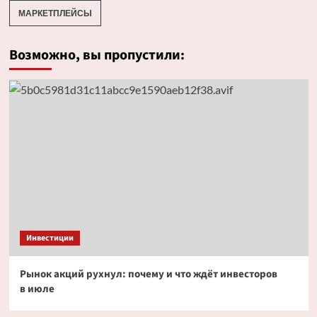
МАРКЕТПЛЕЙСЫ
Возможно, вы пропустили:
Инвестиции
Рынок акций рухнул: почему и что ждёт инвесторов
в июле