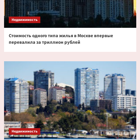
Недвижимость
Стоимость одного типа жилья в Москве впервые
перевалила за триллион рублей
Недвижимость