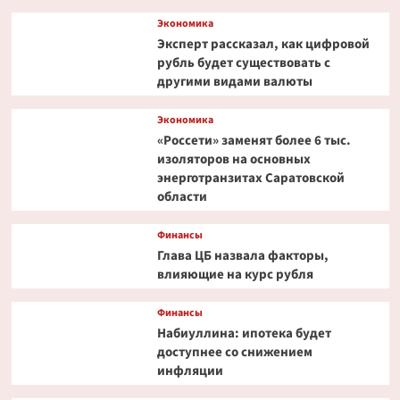
Экономика
Эксперт рассказал, как цифровой
рубль будет существовать с
другими видами валюты
Экономика
«Россети» заменят более 6 тыс.
изоляторов на основных
энерготранзитах Саратовской
области
Финансы
Глава ЦБ назвала факторы,
влияющие на курс рубля
Финансы
Набиуллина: ипотека будет
доступнее со снижением
инфляции