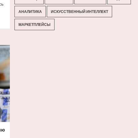
сь
АНАЛИТИКА
ИСКУССТВЕННЫЙ ИНТЕЛЛЕКТ
МАРКЕТПЛЕЙСЫ
ию