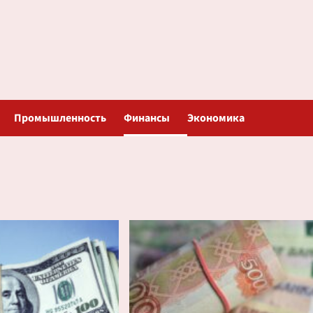
Промышленность
Финансы
Экономика