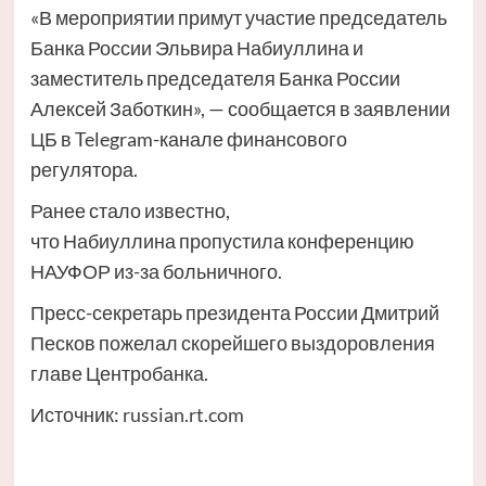
«В мероприятии примут участие председатель
Банка России Эльвира Набиуллина и
заместитель председателя Банка России
Алексей Заботкин», — сообщается в заявлении
ЦБ в Telegram-канале финансового
регулятора.
Ранее стало известно,
что Набиуллина пропустила конференцию
НАУФОР из-за больничного.
Пресс-секретарь президента России Дмитрий
Песков пожелал скорейшего выздоровления
главе Центробанка.
Источник:
russian.rt.com