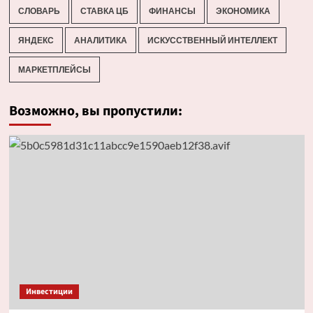
СЛОВАРЬ
СТАВКА ЦБ
ФИНАНСЫ
ЭКОНОМИКА
ЯНДЕКС
АНАЛИТИКА
ИСКУССТВЕННЫЙ ИНТЕЛЛЕКТ
МАРКЕТПЛЕЙСЫ
Возможно, вы пропустили:
Инвестиции