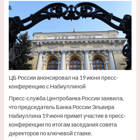
ЦБ России анонсировал на 19 июня пресс-
конференцию с Набиуллиной
Пресс-служба Центробанка России заявила,
что председатель Банка России Эльвира
Набиуллина 19 июня примет участие в пресс-
конференции по итогам заседания совета
директоров по ключевой ставке.