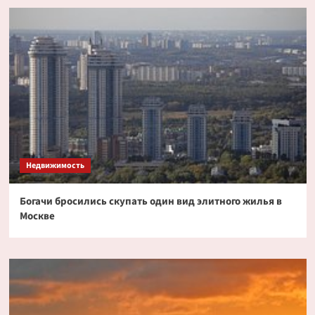
Недвижимость
Богачи бросились скупать один вид элитного жилья в
Москве