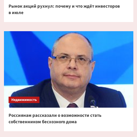
Рынок акций рухнул: почему и что ждёт инвесторов
в июле
Недвижимость
Россиянам рассказали о возможности стать
собственником бесхозного дома