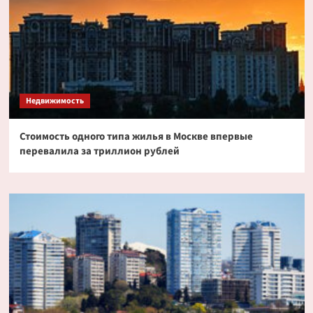
Недвижимость
Стоимость одного типа жилья в Москве впервые
перевалила за триллион рублей