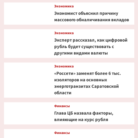
Экономика
Экономист объяснил причину
массового обналичивания вкладов
Экономика
Эксперт рассказал, как цифровой
рубль будет существовать с
другими видами валюты
Экономика
«Россети» заменят более 6 тыс.
изоляторов на основных
энерготранзитах Саратовской
области
Финансы
Глава ЦБ назвала факторы,
влияющие на курс рубля
Финансы