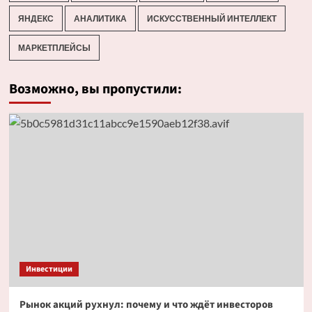
ЯНДЕКС
АНАЛИТИКА
ИСКУССТВЕННЫЙ ИНТЕЛЛЕКТ
МАРКЕТПЛЕЙСЫ
Возможно, вы пропустили:
Инвестиции
Рынок акций рухнул: почему и что ждёт инвесторов