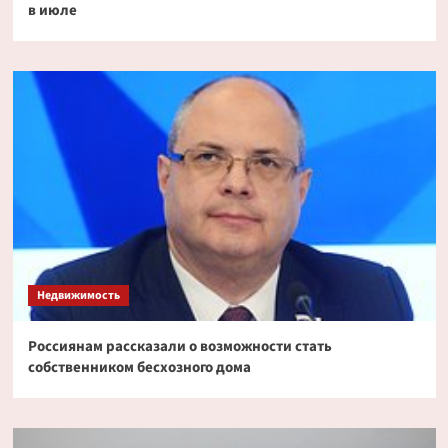
в июле
Недвижимость
Россиянам рассказали о возможности стать
собственником бесхозного дома