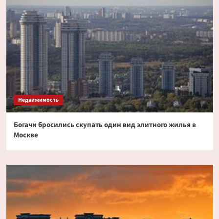
Недвижимость
Богачи бросились скупать один вид элитного жилья в
Москве