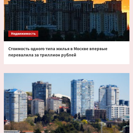
Недвижимость
Стоимость одного типа жилья в Москве впервые
перевалила за триллион рублей