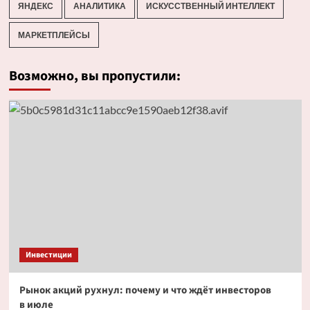
ЯНДЕКС
АНАЛИТИКА
ИСКУССТВЕННЫЙ ИНТЕЛЛЕКТ
МАРКЕТПЛЕЙСЫ
Возможно, вы пропустили:
Инвестиции
Рынок акций рухнул: почему и что ждёт инвесторов
в июле