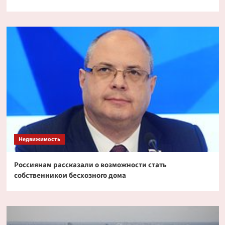
Недвижимость
Россиянам рассказали о возможности стать
собственником бесхозного дома