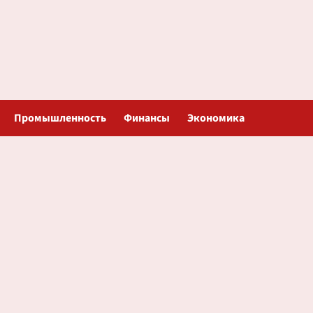
Промышленность
Финансы
Экономика