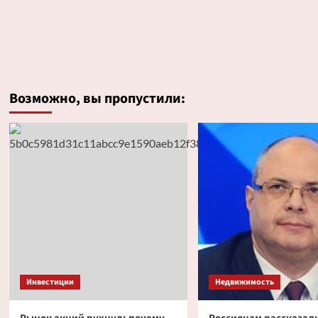
Возможно, вы пропустили:
Инвестиции
Недвижимость