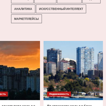
АНАЛИТИКА
ИСКУССТВЕННЫЙ ИНТЕЛЛЕКТ
МАРКЕТПЛЕЙСЫ
ость
Недвижимость