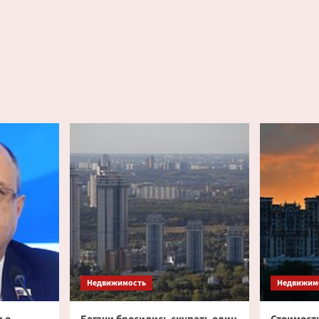
Недвижимость
Недвижим