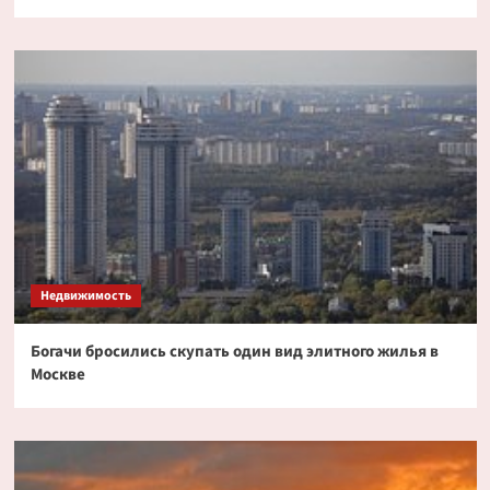
Недвижимость
Богачи бросились скупать один вид элитного жилья в
Москве