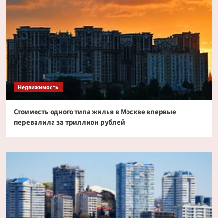
Недвижимость
Стоимость одного типа жилья в Москве впервые
перевалила за триллион рублей