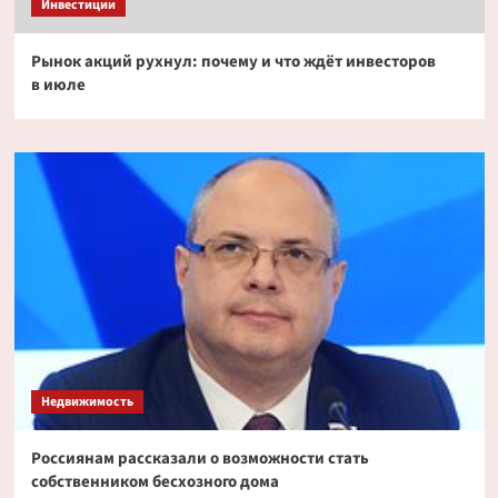
Инвестиции
Рынок акций рухнул: почему и что ждёт инвесторов
в июле
Недвижимость
Россиянам рассказали о возможности стать
собственником бесхозного дома