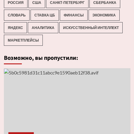
РОССИЯ
США
САНКТ-ПЕТЕРБУРГ
СБЕРБАНКА
СЛОВАРЬ
СТАВКА ЦБ
ФИНАНСЫ
ЭКОНОМИКА
ЯНДЕКС
АНАЛИТИКА
ИСКУССТВЕННЫЙ ИНТЕЛЛЕКТ
МАРКЕТПЛЕЙСЫ
Возможно, вы пропустили: