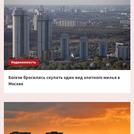
Недвижимость
Богачи бросились скупать один вид элитного жилья в
Москве