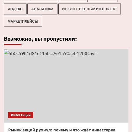
ЯНДЕКС
АНАЛИТИКА
ИСКУССТВЕННЫЙ ИНТЕЛЛЕКТ
МАРКЕТПЛЕЙСЫ
Возможно, вы пропустили:
Инвестиции
Рынок акций рухнул: почему и что ждёт инвесторов