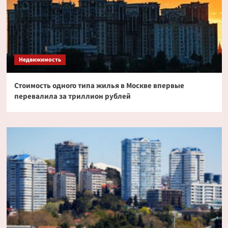
Недвижимость
Стоимость одного типа жилья в Москве впервые
перевалила за триллион рублей