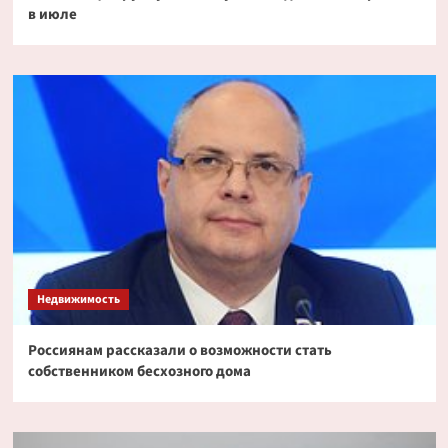
в июле
Недвижимость
Россиянам рассказали о возможности стать
собственником бесхозного дома