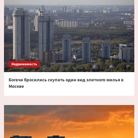
Недвижимость
Богачи бросились скупать один вид элитного жилья в
Москве