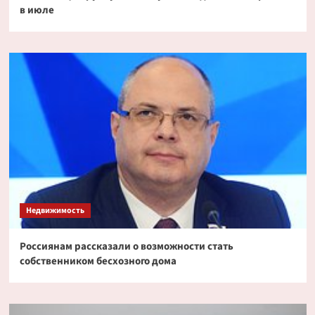
в июле
Недвижимость
Россиянам рассказали о возможности стать
собственником бесхозного дома