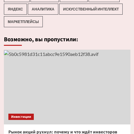
ЯНДЕКС
АНАЛИТИКА
ИСКУССТВЕННЫЙ ИНТЕЛЛЕКТ
МАРКЕТПЛЕЙСЫ
Возможно, вы пропустили:
Инвестиции
Рынок акций рухнул: почему и что ждёт инвесторов