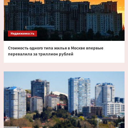
Недвижимость
Стоимость одного типа жилья в Москве впервые
перевалила за триллион рублей