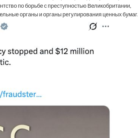
ентство по борьбе с преступностью Великобритании,
ельные органы и органы регулирования ценных бумаг