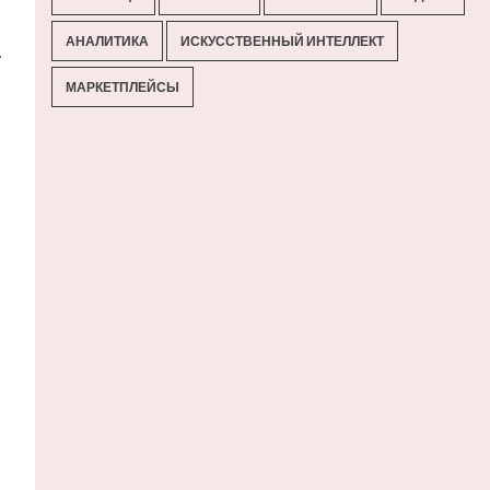
АНАЛИТИКА
ИСКУССТВЕННЫЙ ИНТЕЛЛЕКТ
.
МАРКЕТПЛЕЙСЫ