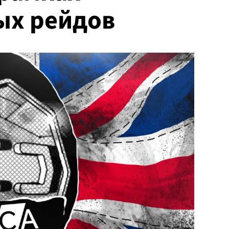
ых рейдов