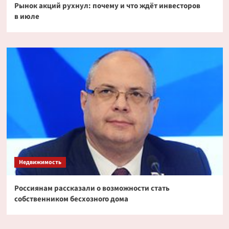
Рынок акций рухнул: почему и что ждёт инвесторов
в июле
Недвижимость
Россиянам рассказали о возможности стать
собственником бесхозного дома