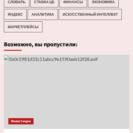
СЛОВАРЬ
СТАВКА ЦБ
ФИНАНСЫ
ЭКОНОМИКА
ЯНДЕКС
АНАЛИТИКА
ИСКУССТВЕННЫЙ ИНТЕЛЛЕКТ
МАРКЕТПЛЕЙСЫ
Возможно, вы пропустили:
Инвестиции