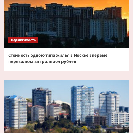
Недвижимость
Стоимость одного типа жилья в Москве впервые
перевалила за триллион рублей