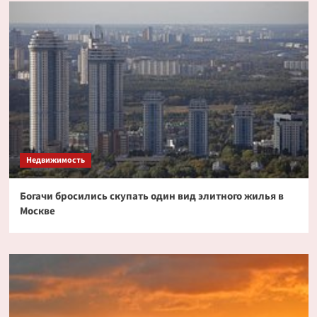
Недвижимость
Богачи бросились скупать один вид элитного жилья в
Москве