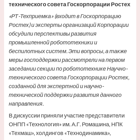
технического совета Госкорпорации Ростех
«РТ-Техприемка» (входит в Госкорпорацию
Ростех) и эксперты организаций Корпорации
обсудили перспективы развития
промышленной робототехники и
беспилотных систем. Эти вопросы, а также
меры господдержки рассмотрели на первом
заседании секции по робототехнике Научно-
технического совета Госкорпорации Ростех,
созданной для экспертной и научно-
технической поддержки развития данного
направления.
В дискуссии приняли участие представители
ОНПП «Технология» им. А.Г. Ромашина, НПК
«Техмаш», холдингов «Технодинамика»,