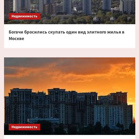
Недвижимость
Богачи бросились скупать один вид элитного жилья в
Москве
Недвижимость