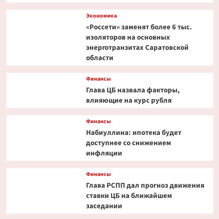
Экономика
«Россети» заменят более 6 тыс.
изоляторов на основных
энерготранзитах Саратовской
области
Финансы
Глава ЦБ назвала факторы,
влияющие на курс рубля
Финансы
Набиуллина: ипотека будет
доступнее со снижением
инфляции
Финансы
Глава РСПП дал прогноз движения
ставки ЦБ на ближайшем
заседании