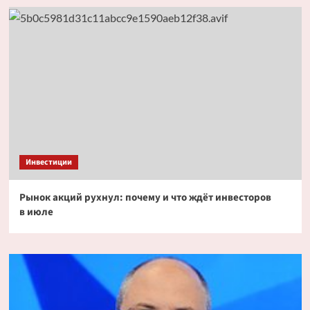
Инвестиции
Рынок акций рухнул: почему и что ждёт инвесторов
в июле