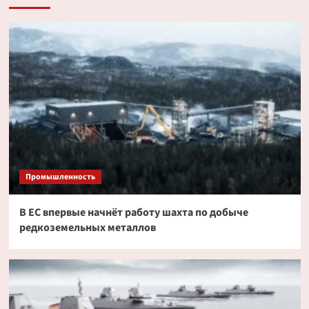
Промышленность
В ЕС впервые начнёт работу шахта по добыче
редкоземельных металлов