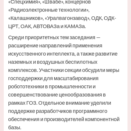
«Спецхимия», «Швабе», концернов
«Радиоэлектронные технологии»,
«Калашников», «Уралвагонзавод», ОДК, ОДК-
ЦРТ, ОАК, АВТОВАЗа и КАМАЗа.
Среди приоритетных тем заседания —
расширение направлений применения
искусственного интеллекта, а также развитие
наземных и воздушных беспилотных
комплексов. Участники секции обсудили меры
господдержки для масштабирования
робототехники в промышленности и
совершенствование ценообразования в
рамках ГОЗ. Отдельное внимание уделили
поддержке разработчиков программного
обеспечения и производителей компонентной
базы.