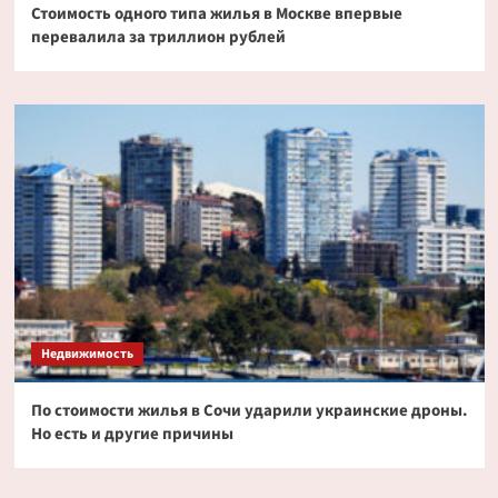
Стоимость одного типа жилья в Москве впервые
перевалила за триллион рублей
Недвижимость
По стоимости жилья в Сочи ударили украинские дроны.
Но есть и другие причины