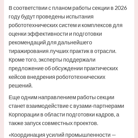
В соответствии с планом работы секции в 2026
году будут проведены испытания
робототехнических систем и комплексов для
оценки эффективности и подготовки
рекомендаций для дальнейшего
тиражирования лучших практик в отрасли.
Кроме того, эксперты поддержали
предложение об обсуждении практических
кейсов внедрения робототехнических
решений.
Еще одним направлением работы секции
станет взаимодействие с вузами-партнерами
Корпорации в области подготовки кадров, а
также запуск совместных проектов.
«Координация усилий промышленности —