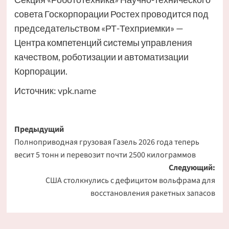
совета Госкорпорации Ростех проводится под
председательством «РТ-Техприемки» —
Центра компетенций системы управления
качеством, роботизации и автоматизации
Корпорации.
Источник:
vpk.name
Навигация
Предыдущий
Полноприводная грузовая Газель 2026 года теперь
записи
весит 5 тонн и перевозит почти 2500 килограммов
Следующий:
США столкнулись с дефицитом вольфрама для
восстановления ракетных запасов