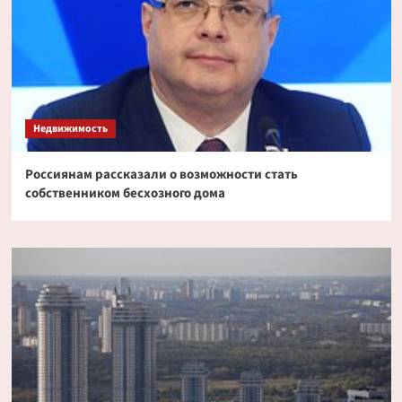
Недвижимость
Россиянам рассказали о возможности стать
собственником бесхозного дома