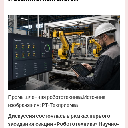
Промышленная робототехника.Источник
изображения: РТ-Техприемка
Дискуссия состоялась в рамках первого
заседания секции «Робототехника» Научно-