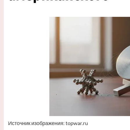
Источник изображения: topwar.ru