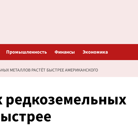
Промышленность
Финансы
Экономика
НЫХ МЕТАЛЛОВ РАСТЁТ БЫСТРЕЕ АМЕРИКАНСКОГО
к редкоземельных
быстрее