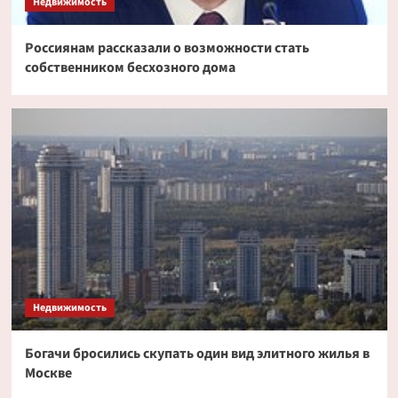
Недвижимость
Россиянам рассказали о возможности стать
собственником бесхозного дома
Недвижимость
Богачи бросились скупать один вид элитного жилья в
Москве