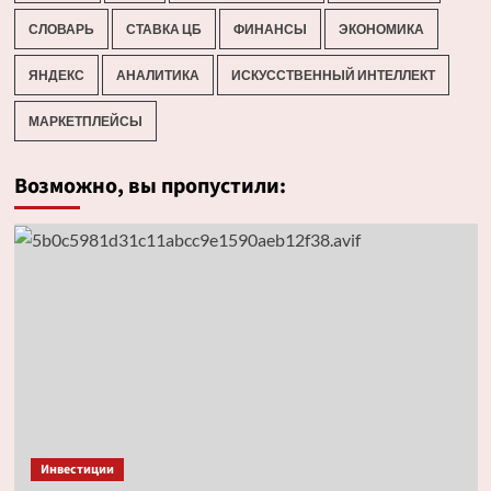
СЛОВАРЬ
СТАВКА ЦБ
ФИНАНСЫ
ЭКОНОМИКА
ЯНДЕКС
АНАЛИТИКА
ИСКУССТВЕННЫЙ ИНТЕЛЛЕКТ
МАРКЕТПЛЕЙСЫ
Возможно, вы пропустили:
Инвестиции