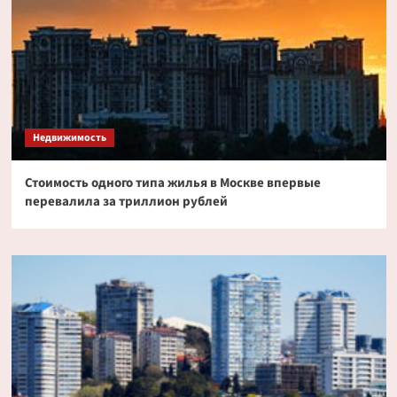
Недвижимость
Стоимость одного типа жилья в Москве впервые
перевалила за триллион рублей