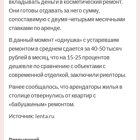
вкладывать деньги в косметический ремонт.
Они готовы отдавать за него сумму,
сопоставимую с двумя-четырьмя месячными
ставками по аренде.
В данный момент «однушка» с устаревшим
ремонтом в среднем сдается за 40-50 тысяч
рублей в месяц, что на 15-25 процентов
дешевле по сравнению с объектами с
современной отделкой, заключили риелторы.
Ранее сообщалось, что арендаторы жилья в
столице отвернулись от квартир с
«бабушкиным» ремонтом.
Источник:
lenta.ru
Предыдущий