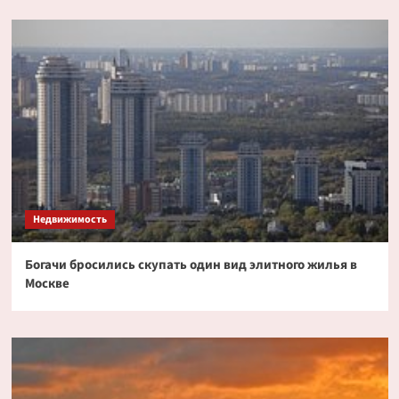
Недвижимость
Богачи бросились скупать один вид элитного жилья в
Москве