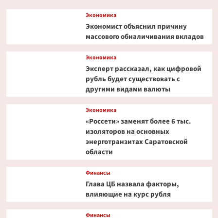
Экономика
Экономист объяснил причину
массового обналичивания вкладов
Экономика
Эксперт рассказал, как цифровой
рубль будет существовать с
другими видами валюты
Экономика
«Россети» заменят более 6 тыс.
изоляторов на основных
энерготранзитах Саратовской
области
Финансы
Глава ЦБ назвала факторы,
влияющие на курс рубля
Финансы