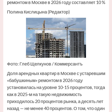
ремонтом в Москве в 2026 году составляет 10 %
Полина Кислицына (Редактор)
Фото: Глеб Щелкунов / Коммерсантъ
Доля арендных квартир в Москве с устаревшим
«бабушкиным» ремонтом в 2026 году
установилась на уровне 10-15 процентов, тогда
как в 2025-м на такую недвижимость
приходилось 20 процентов рынка, а десять лет
назад — не менее 40 процентов. О том, что один