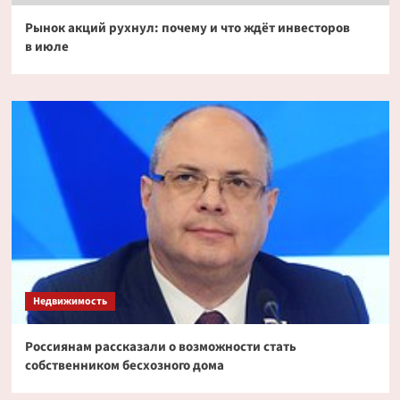
Рынок акций рухнул: почему и что ждёт инвесторов
в июле
Недвижимость
Россиянам рассказали о возможности стать
собственником бесхозного дома