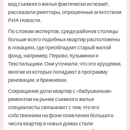
вид съемного жилья фактически исчезает,
рассказали риелторы, опрошенные агентством
РИА Новости.
По словам экспертов, среди районов столицы
больше всего подобных квартир расположены
в локациях, где преобладает старый жилой
фонд, например, Перово, Кузьминки и
Текстильщики. Они уточнили, что это хрущевки,
многие из которых попадают в программу
реновации, и брежневки.
Сокращение доли квартир с «бабушкиным»
ремонтом на рынке съемного жилья
специалисты связывают с тем, что его
собственники на фоне появления большого
числа квартир в новых домах стали