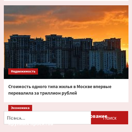
Недвижимость
Стоимость одного типа жилья в Москве впервые
перевалила за триллион рублей
Экономика
Найти:
Путин и Костин обсудили кредитование
крупных проектов