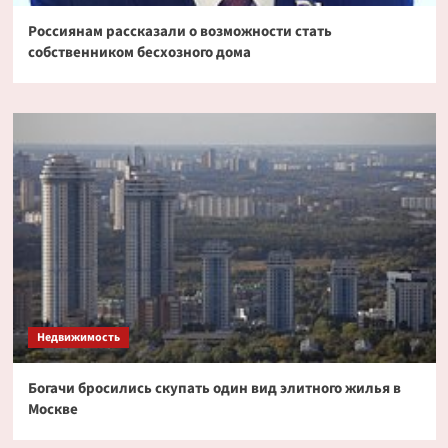
Россиянам рассказали о возможности стать
собственником бесхозного дома
Недвижимость
Богачи бросились скупать один вид элитного жилья в
Москве