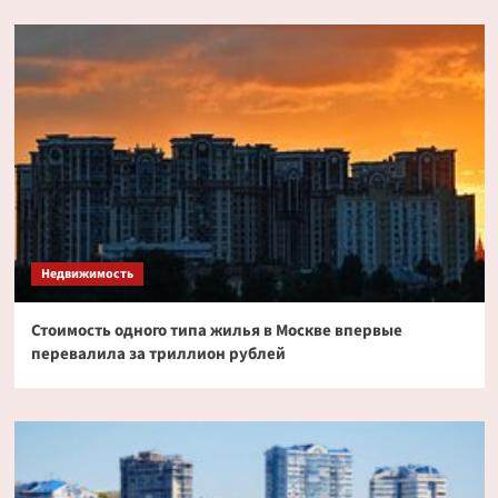
Недвижимость
Стоимость одного типа жилья в Москве впервые
перевалила за триллион рублей