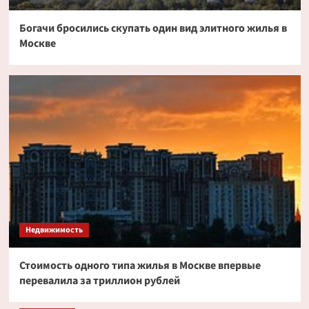
Богачи бросились скупать один вид элитного жилья в
Москве
Недвижимость
Стоимость одного типа жилья в Москве впервые
перевалила за триллион рублей