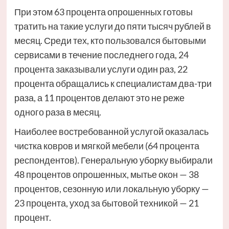
При этом 63 процента опрошенных готовы
тратить на такие услуги до пяти тысяч рублей в
месяц. Среди тех, кто пользовался бытовыми
сервисами в течение последнего года, 24
процента заказывали услуги один раз, 22
процента обращались к специалистам два-три
раза, а 11 процентов делают это не реже
одного раза в месяц.
Наиболее востребованной услугой оказалась
чистка ковров и мягкой мебели (64 процента
респондентов). Генеральную уборку выбирали
48 процентов опрошенных, мытье окон — 38
процентов, сезонную или локальную уборку —
23 процента, уход за бытовой техникой — 21
процент.