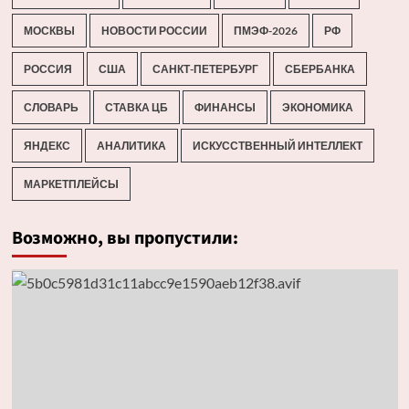
МОСКВЫ
НОВОСТИ РОССИИ
ПМЭФ-2026
РФ
РОССИЯ
США
САНКТ-ПЕТЕРБУРГ
СБЕРБАНКА
СЛОВАРЬ
СТАВКА ЦБ
ФИНАНСЫ
ЭКОНОМИКА
ЯНДЕКС
АНАЛИТИКА
ИСКУССТВЕННЫЙ ИНТЕЛЛЕКТ
МАРКЕТПЛЕЙСЫ
Возможно, вы пропустили: