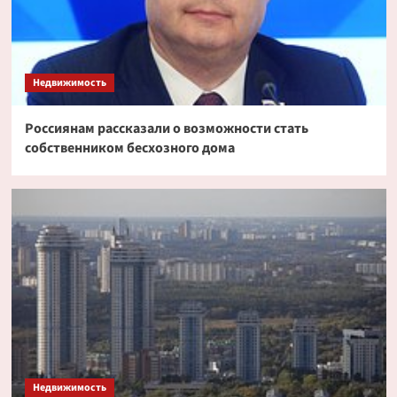
Недвижимость
Россиянам рассказали о возможности стать
собственником бесхозного дома
Недвижимость