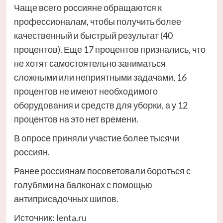
Чаще всего россияне обращаются к
профессионалам, чтобы получить более
качественный и быстрый результат (40
процентов). Еще 17 процентов признались, что
не хотят самостоятельно заниматься
сложными или неприятными задачами, 16
процентов не имеют необходимого
оборудования и средств для уборки, а у 12
процентов на это нет времени.
В опросе приняли участие более тысячи
россиян.
Ранее россиянам посоветовали бороться с
голубями на балконах с помощью
антиприсадочных шипов.
Источник:
lenta.ru