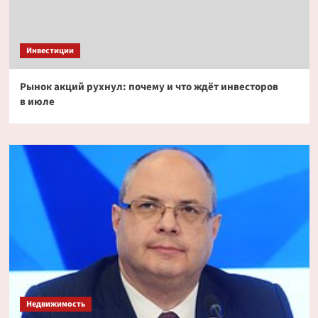
Инвестиции
Рынок акций рухнул: почему и что ждёт инвесторов
в июле
Недвижимость