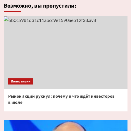
Возможно, вы пропустили:
Инвестиции
Рынок акций рухнул: почему и что ждёт инвесторов
в июле