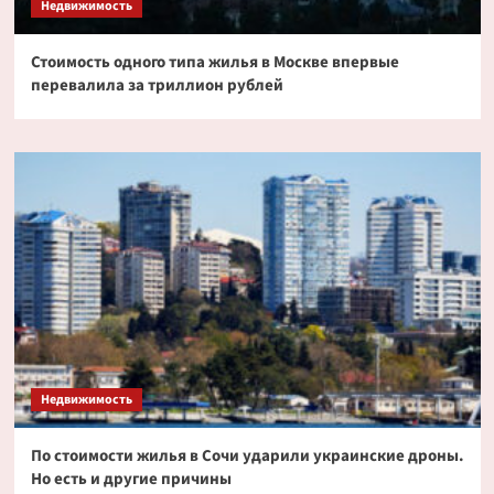
Недвижимость
Стоимость одного типа жилья в Москве впервые
перевалила за триллион рублей
Недвижимость
По стоимости жилья в Сочи ударили украинские дроны.
Но есть и другие причины