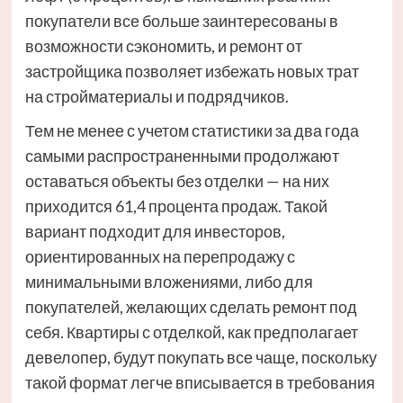
покупатели все больше заинтересованы в
возможности сэкономить, и ремонт от
застройщика позволяет избежать новых трат
на стройматериалы и подрядчиков.
Тем не менее с учетом статистики за два года
самыми распространенными продолжают
оставаться объекты без отделки — на них
приходится 61,4 процента продаж. Такой
вариант подходит для инвесторов,
ориентированных на перепродажу с
минимальными вложениями, либо для
покупателей, желающих сделать ремонт под
себя. Квартиры с отделкой, как предполагает
девелопер, будут покупать все чаще, поскольку
такой формат легче вписывается в требования