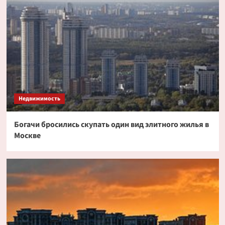
Недвижимость
Богачи бросились скупать один вид элитного жилья в
Москве