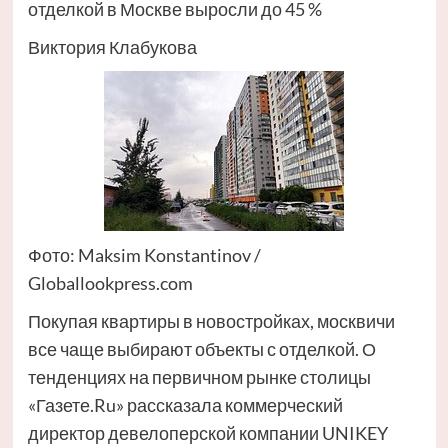
отделкой в Москве выросли до 45 %
Виктория Клабукова
Фото: Maksim Konstantinov /
Globallookpress.com
Покупая квартиры в новостройках, москвичи
все чаще выбирают объекты с отделкой. О
тенденциях на первичном рынке столицы
«Газете.Ru» рассказала коммерческий
директор девелоперской компании UNIKEY