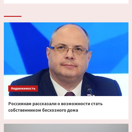
Недвижимость
Россиянам рассказали о возможности стать
собственником бесхозного дома