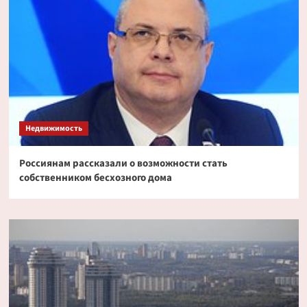
Недвижимость
Россиянам рассказали о возможности стать
собственником бесхозного дома