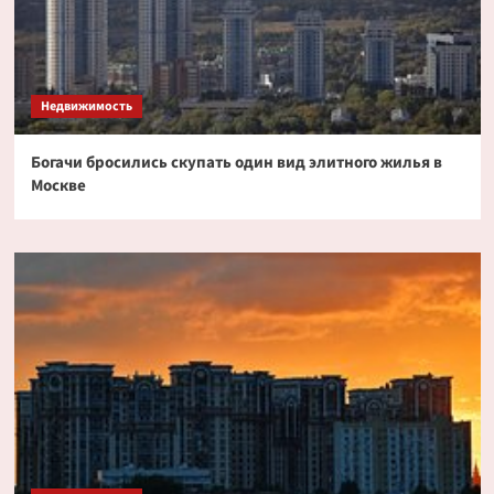
Недвижимость
Богачи бросились скупать один вид элитного жилья в
Москве