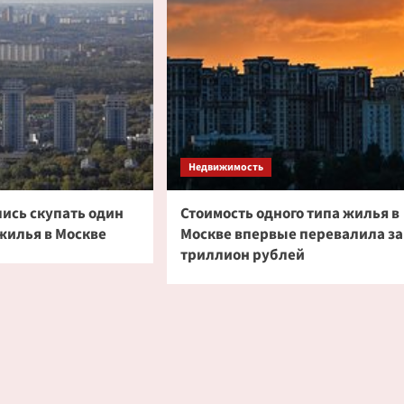
Недвижимость
лись скупать один
Стоимость одного типа жилья в
жилья в Москве
Москве впервые перевалила за
триллион рублей