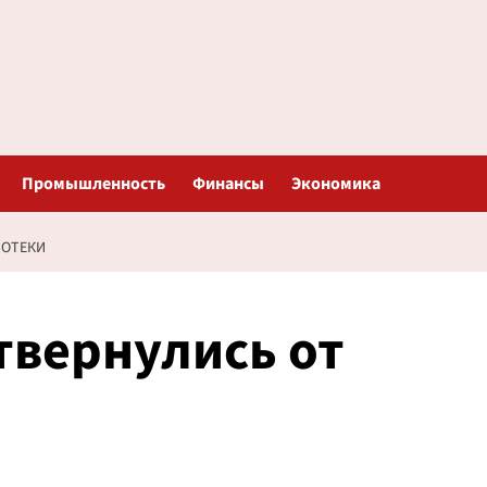
Промышленность
Финансы
Экономика
ПОТЕКИ
твернулись от