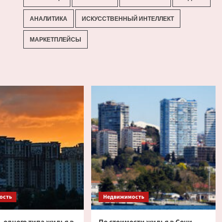
АНАЛИТИКА
ИСКУССТВЕННЫЙ ИНТЕЛЛЕКТ
МАРКЕТПЛЕЙСЫ
ость
Недвижимость