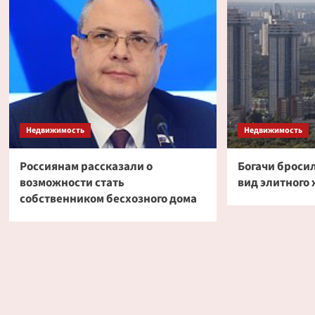
Недвижимость
Недвижимость
Россиянам рассказали о
Богачи броси
возможности стать
вид элитного 
собственником бесхозного дома