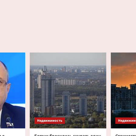
Недвижимость
Недвижим