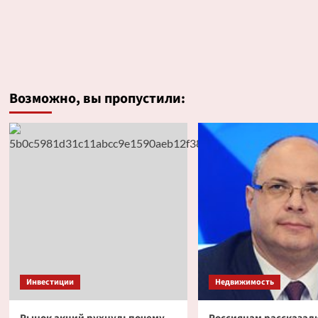
Возможно, вы пропустили:
Инвестиции
Недвижимость