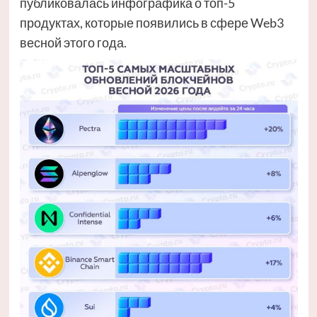
публиковалась инфографика о топ-5
продуктах, которые появились в сфере Web3
весной этого года.