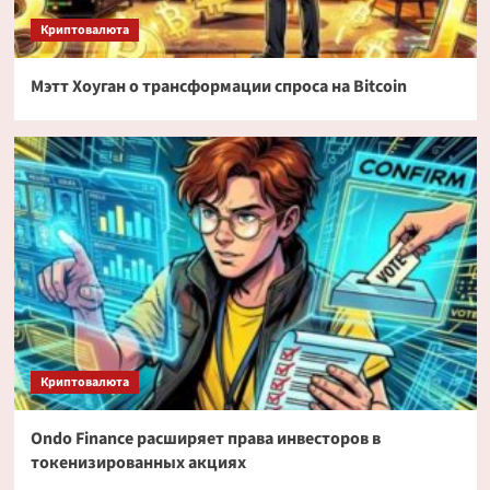
Криптовалюта
Мэтт Хоуган о трансформации спроса на Bitcoin
Криптовалюта
Ondo Finance расширяет права инвесторов в
токенизированных акциях