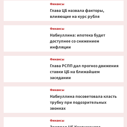
Финансы
Глава ЦБ назвала факторы,
влияющие на курс рубля
Финансы
Набиуллина: ипотека будет
доступнее со снижением
инфляции
Финансы
Глава РСПП дал прогноз движения
ставки ЦБ на ближайшем
заседании
Финансы
Набиуллина посоветовала класть
трубку при подозрительных
звонках
Финансы