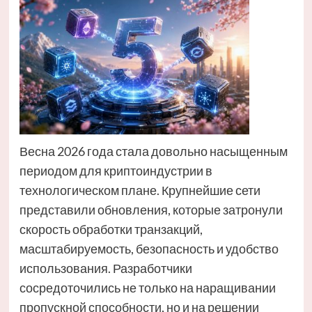
Весна 2026 года стала довольно насыщенным
периодом для криптоиндустрии в
технологическом плане. Крупнейшие сети
представили обновления, которые затронули
скорость обработки транзакций,
масштабируемость, безопасность и удобство
использования. Разработчики
сосредоточились не только на наращивании
пропускной способности, но и на решении