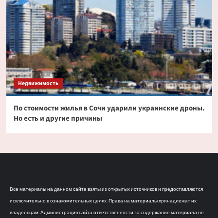
Недвижимость
По стоимости жилья в Сочи ударили украинские дроны.
Но есть и другие причины
Все материалы на данном сайте взяты из открытых источников и предоставляются
исключительно в ознакомительных целях. Права на материалы принадлежат их
владельцам. Администрация сайта ответственности за содержание материала не