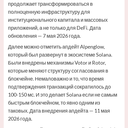
продолжает трансформироваться в
полноценную инфраструктуру для
институционального капитала и массовых
приложений, а не только для DeFi. Дата
обновления — 7 мая 2026 года.
Далее можно отметить апдейт Alpenglow,
который был развернут в экосистеме Solana.
Были внедрены механизмы Votor и Rotor,
которые меняют структуру согласования в
блокчейне. Немаловажно и то, что время
подтверждения транзакций сократилось до
100-150 мс. И это делает Solana если не самым
быстрым блокчейном, то явно одним из
таковых. Дата внедрения апдейта — 11 мая
2026 года.