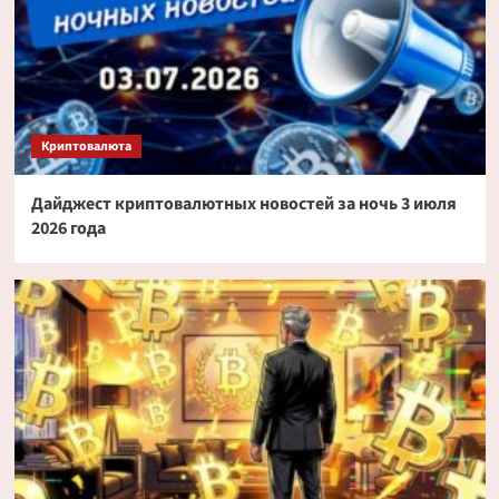
Криптовалюта
Дайджест криптовалютных новостей за ночь 3 июля
2026 года