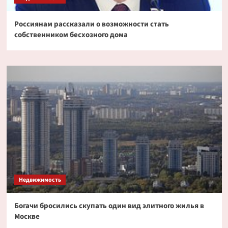
Россиянам рассказали о возможности стать
собственником бесхозного дома
Недвижимость
Богачи бросились скупать один вид элитного жилья в
Москве