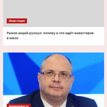
Инвестиции
Рынок акций рухнул: почему и что ждёт инвесторов
в июле
Недвижимость