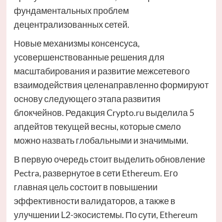
фундаментальных проблем
децентрализованных сетей.
Новые механизмы консенсуса,
усовершенствованные решения для
масштабирования и развитие межсетевого
взаимодействия целенаправленно формируют
основу следующего этапа развития
блокчейнов. Редакция Crypto.ru выделила 5
апдейтов текущей весны, которые смело
можно назвать глобальными и значимыми.
В первую очередь стоит выделить обновление
Pectra, развернутое в сети Ethereum. Его
главная цель состоит в повышении
эффективности валидаторов, а также в
улучшении L2-экосистемы. По сути, Ethereum