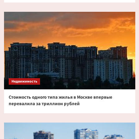
Недвижимость
Стоимость одного типа жилья в Москве впервые
перевалила за триллион рублей