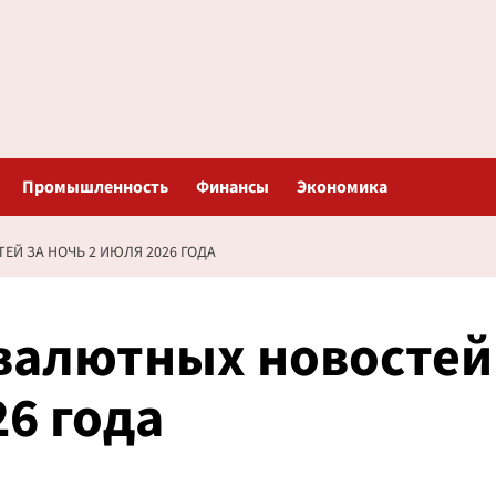
Промышленность
Финансы
Экономика
Й ЗА НОЧЬ 2 ИЮЛЯ 2026 ГОДА
валютных новостей
26 года