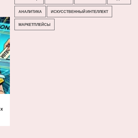
АНАЛИТИКА
ИСКУССТВЕННЫЙ ИНТЕЛЛЕКТ
МАРКЕТПЛЕЙСЫ
ых