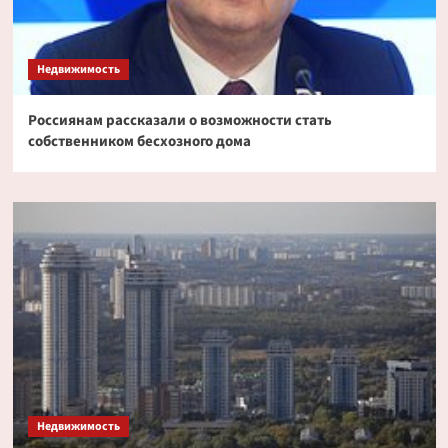
Недвижимость
Россиянам рассказали о возможности стать
собственником бесхозного дома
Недвижимость