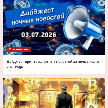
Криптовалюта
Дайджест криптовалютных новостей за ночь 3 июля
2026 года