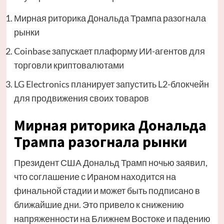
Мирная риторика Дональда Трампа разогнала
рынки
Coinbase запускает плаформу ИИ-агентов для
торговли криптовалютами
LG Electronics планирует запустить L2-блокчейн
для продвижения своих товаров
Мирная риторика Дональда
Трампа разогнала рынки
Президент США Дональд Трамп ночью заявил,
что соглашение с Ираном находится на
финальной стадии и может быть подписано в
ближайшие дни. Это привело к снижению
напряженности на Ближнем Востоке и падению