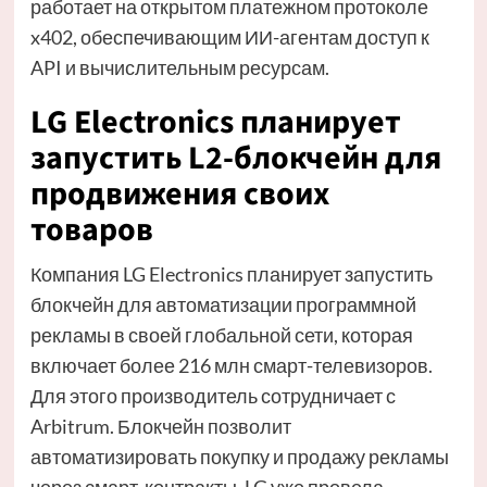
работает на открытом платежном протоколе
x402, обеспечивающим ИИ-агентам доступ к
API и вычислительным ресурсам.
LG Electronics планирует
запустить L2-блокчейн для
продвижения своих
товаров
Компания LG Electronics планирует запустить
блокчейн для автоматизации программной
рекламы в своей глобальной сети, которая
включает более 216 млн смарт-телевизоров.
Для этого производитель сотрудничает с
Arbitrum. Блокчейн позволит
автоматизировать покупку и продажу рекламы