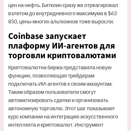
цен на нефть. Биткоин сразу же отреагировал
взлетом до внутридневного максимума в $63
850, цены многих альткоинов тоже выросли.
Coinbase запускает
плаформу ИИ-агентов для
торговли криптовалютами
Криптовалютна биржа представила новую
функцию, позволяющая трейдерам
подключать ИИ-агентов к своим аккаунтам.
Таким образом пользователи смогут
автоматизировать сделки и организовать
автономную торговлю. Этот шаг показывает
курс компании на интеграцию искусственного
интеллекта и криптовалют. Инструмент