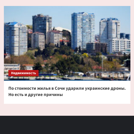
Недвижимость
По стоимости жилья в Сочи ударили украинские дроны.
Но есть и другие причины