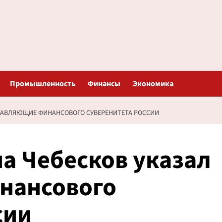
Промышленность
Финансы
Экономика
ТАВЛЯЮЩИЕ ФИНАНСОВОГО СУВЕРЕНИТЕТА РОССИИ
а Чебесков указал
нансового
сии