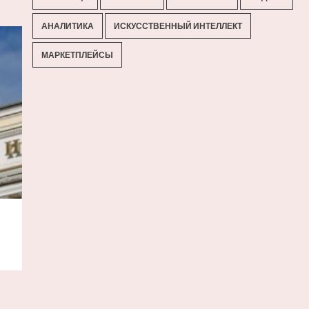
АНАЛИТИКА
ИСКУССТВЕННЫЙ ИНТЕЛЛЕКТ
МАРКЕТПЛЕЙСЫ