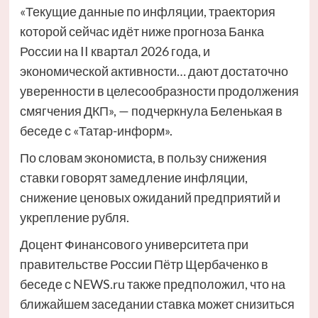
«Текущие данные по инфляции, траектория
которой сейчас идёт ниже прогноза Банка
России на II квартал 2026 года, и
экономической активности… дают достаточно
уверенности в целесообразности продолжения
смягчения ДКП», — подчеркнула Беленькая в
беседе с «Татар-информ».
По словам экономиста, в пользу снижения
ставки говорят замедление инфляции,
снижение ценовых ожиданий предприятий и
укрепление рубля.
Доцент Финансового университета при
правительстве России Пётр Щербаченко в
беседе с NEWS.ru также предположил, что на
ближайшем заседании ставка может снизиться