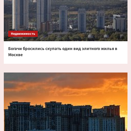
Недвижимость
Богачи бросились скупать один вид элитного жилья в
Москве