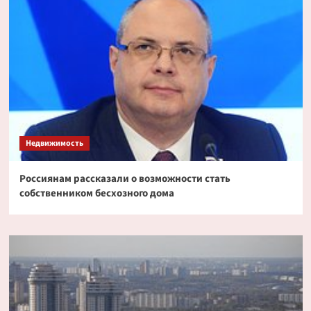
Недвижимость
Россиянам рассказали о возможности стать
собственником бесхозного дома