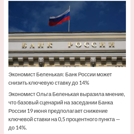
Экономист Беленькая: Банк России может
снизить ключевую ставку до 14%
Экономист Ольга Беленькая выразила мнение,
что базовый сценарий на заседании Банка
России 19 июня предполагает снижение
ключевой ставки на 0,5 процентного пункта —
до 14%.