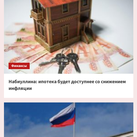
Финансы
Набиуллина: ипотека будет доступнее со снижением
инфляции