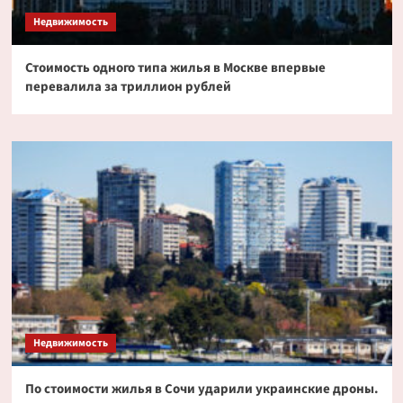
Недвижимость
Стоимость одного типа жилья в Москве впервые
перевалила за триллион рублей
Недвижимость
По стоимости жилья в Сочи ударили украинские дроны.