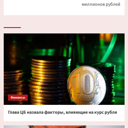
миллионов рублей
Финансы
Глава ЦБ назвала факторы, влияющие на курс рубля