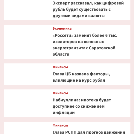
Эксперт рассказал, как цифровой
рубль будет существовать с
другими видами валюты
Экономика
«Россети» заменят более 6 тыс.
изоляторов на основных
энерготранзитах Саратовской
области
Финансы
Глава ЦБ назвала факторы,
влияющие на курс рубля
Финансы
Набиуллина: ипотека будет
доступнее со снижением
инфляции
Финансы
Глава РСПП дал прогноз движения