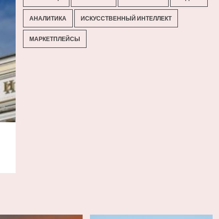
АНАЛИТИКА
ИСКУССТВЕННЫЙ ИНТЕЛЛЕКТ
МАРКЕТПЛЕЙСЫ