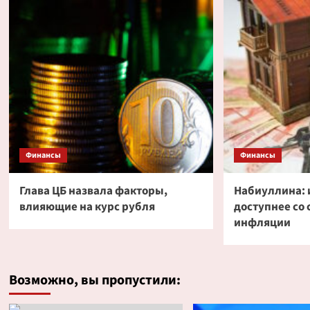
Финансы
Финансы
Глава ЦБ назвала факторы,
Набиуллина: 
влияющие на курс рубля
доступнее со
инфляции
Возможно, вы пропустили: