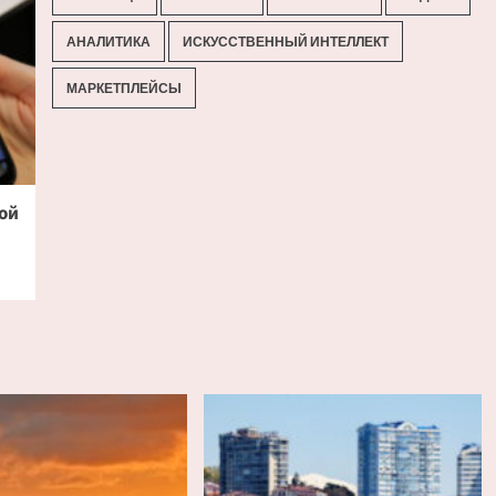
АНАЛИТИКА
ИСКУССТВЕННЫЙ ИНТЕЛЛЕКТ
МАРКЕТПЛЕЙСЫ
ой