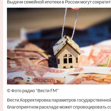
Выдачи семейной ипотеки в России могут сократит
© Фото радио "Вести FM"
Вести.Корректировка параметров государственно
благоприятном раскладе может спровоцировать 