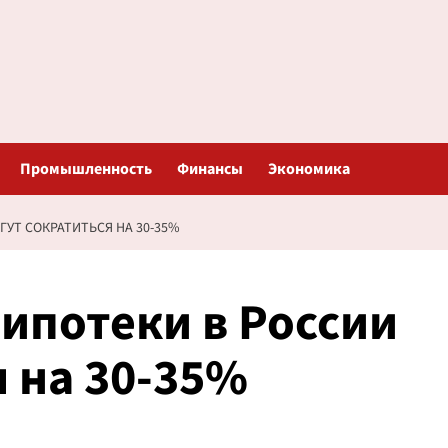
Промышленность
Финансы
Экономика
УТ СОКРАТИТЬСЯ НА 30-35%
ипотеки в России
я на 30-35%