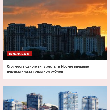
Недвижимость
Стоимость одного типа жилья в Москве впервые
перевалила за триллион рублей