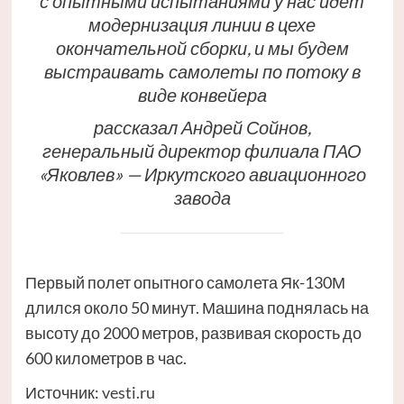
с опытными испытаниями у нас идет
модернизация линии в цехе
окончательной сборки, и мы будем
выстраивать самолеты по потоку в
виде конвейера
рассказал Андрей Сойнов,
генеральный директор филиала ПАО
«Яковлев» — Иркутского авиационного
завода
Первый полет опытного самолета Як-130М
длился около 50 минут. Машина поднялась на
высоту до 2000 метров, развивая скорость до
600 километров в час.
Источник:
vesti.ru