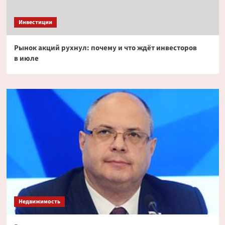
Инвестиции
Рынок акций рухнул: почему и что ждёт инвесторов
в июле
Недвижимость