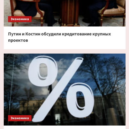
Экономика
Путин и Костин обсудили кредитование крупных
проектов
Экономика