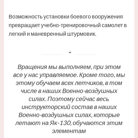
Возможность установки боевого вооружения
превращает учебно-тренировочный самолет в
легкий и маневренный штурмовик.
Вращения мы выполняем, при этом
все у нас управляемое. Кроме того, мы
этому обучаем всех летчиков, в том
числе в наших Военно-воздушных
силах. Поэтому сейчас весь
инструкторский состав в наших
Военно-воздушных силах, которые
летают на Як-130, обучаются этим
элементам