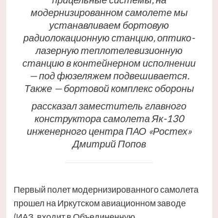
модернизированном самолете мы
устанавливаем бортовую
радиолокационную станцию, оптико-
лазерную теплотелевизионную
станцию в контейнерном исполнении
— под фюзеляжем подвешивается.
Также — бортовой комплекс обороны
рассказал заместитель главного
конструктора самолета Як-130
инженерного центра ПАО «Ростех»
Дмитрий Попов
Первый полет модернизированного самолета
прошел на Иркутском авиационном заводе
(ИАЗ, входит в Объединенную