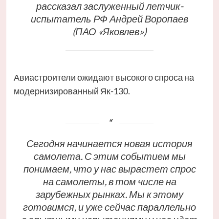
рассказал заслуженный летчик-
испытатель РФ Андрей Воропаев
(ПАО «Яковлев»)
Авиастроители ожидают высокого спроса на
модернизированный Як-130.
Сегодня начинается новая история
самолета. С этим событием мы
понимаем, что у нас вырастет спрос
на самолеты, в том числе на
зарубежных рынках. Мы к этому
готовимся, и уже сейчас параллельно