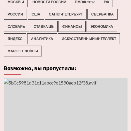
МОСКВЫ
НОВОСТИ РОССИИ
ПМЭФ-2026
РФ
РОССИЯ
США
САНКТ-ПЕТЕРБУРГ
СБЕРБАНКА
СЛОВАРЬ
СТАВКА ЦБ
ФИНАНСЫ
ЭКОНОМИКА
ЯНДЕКС
АНАЛИТИКА
ИСКУССТВЕННЫЙ ИНТЕЛЛЕКТ
МАРКЕТПЛЕЙСЫ
Возможно, вы пропустили: