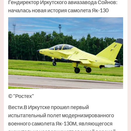
Гендиректор Иркутского авиазавода Сойнов:
началась новая история самолета Як-130
© "Ростех"
Вести.В Иркутске прошел первый
испытательный полет модернизированного
военного самолета Як-130М, являющегося