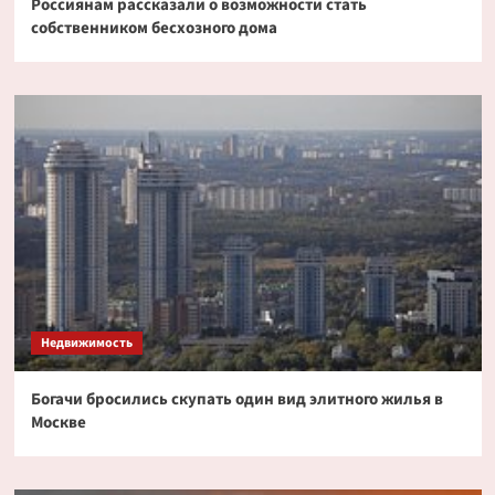
Россиянам рассказали о возможности стать
собственником бесхозного дома
Недвижимость
Богачи бросились скупать один вид элитного жилья в
Москве