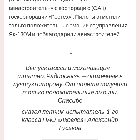
авиастроительную корпорацию (ОАК)
госкорпорации «Ростех»). Пилоты отметили
только положительные эмоции от управления
Як-130М и поблагодарили авиастроителей.
Выпуск шасси и механизация –
штатно. Радиосвязь — отмечаем в
лучшую сторону. От полета получили
только положительные эмоции.
Спасибо
сказал летчик-испытатель 1-го
класса ПАО «Яковлев» Александр
Гуськов