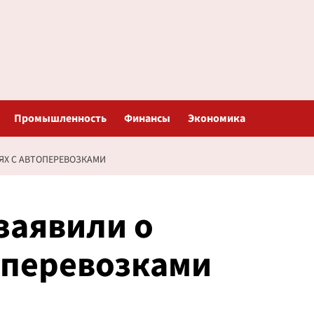
Промышленность
Финансы
Экономика
ЯХ С АВТОПЕРЕВОЗКАМИ
заявили о
оперевозками