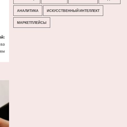
АНАЛИТИКА
ИСКУССТВЕННЫЙ ИНТЕЛЛЕКТ
МАРКЕТПЛЕЙСЫ
й:
ива
лям