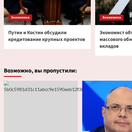
Экономика
Экономика
Путин и Костин обсудили
Экономист об
кредитование крупных проектов
массового об
вкладов
Возможно, вы пропустили: