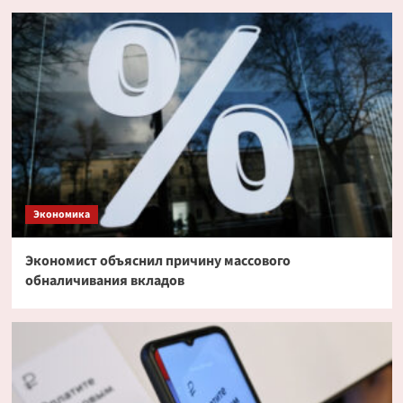
Экономика
Экономист объяснил причину массового
обналичивания вкладов