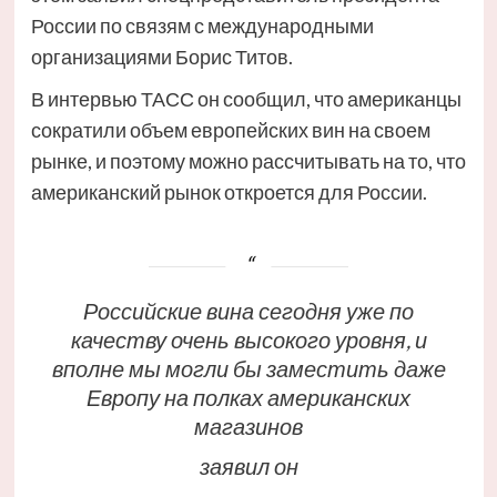
России по связям с международными
организациями Борис Титов.
В интервью ТАСС он сообщил, что американцы
сократили объем европейских вин на своем
рынке, и поэтому можно рассчитывать на то, что
американский рынок откроется для России.
Российские вина сегодня уже по
качеству очень высокого уровня, и
вполне мы могли бы заместить даже
Европу на полках американских
магазинов
заявил он