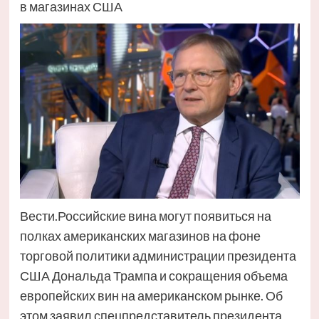
в магазинах США
Вести.Российские вина могут появиться на
полках американских магазинов на фоне
торговой политики администрации президента
США Дональда Трампа и сокращения объема
европейских вин на американском рынке. Об
этом заявил спецпредставитель президента