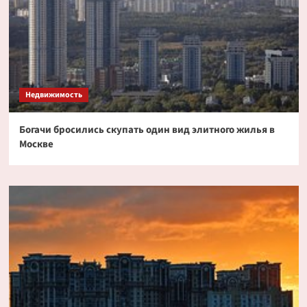
Недвижимость
Богачи бросились скупать один вид элитного жилья в
Москве