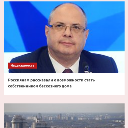
Недвижимость
Россиянам рассказали о возможности стать
собственником бесхозного дома