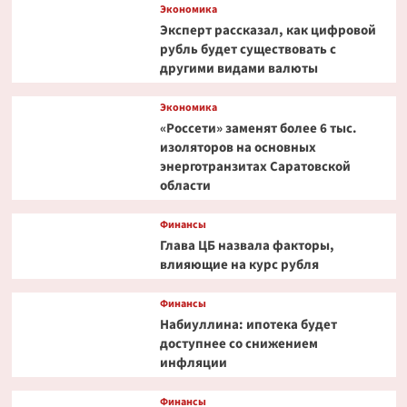
Экономика
Эксперт рассказал, как цифровой
рубль будет существовать с
другими видами валюты
Экономика
«Россети» заменят более 6 тыс.
изоляторов на основных
энерготранзитах Саратовской
области
Финансы
Глава ЦБ назвала факторы,
влияющие на курс рубля
Финансы
Набиуллина: ипотека будет
доступнее со снижением
инфляции
Финансы