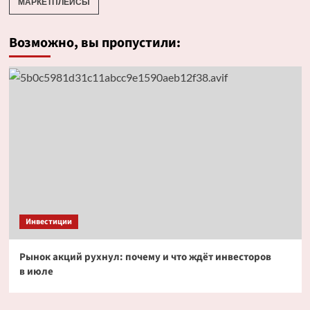
МАРКЕТПЛЕЙСЫ
Возможно, вы пропустили:
Инвестиции
Рынок акций рухнул: почему и что ждёт инвесторов
в июле