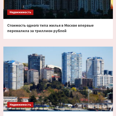
Недвижимость
Стоимость одного типа жилья в Москве впервые
перевалила за триллион рублей
Недвижимость