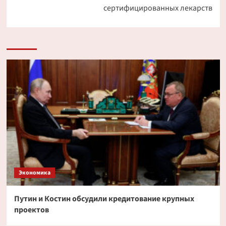
сертифицированных лекарств
Экономика
Путин и Костин обсудили кредитование крупных
проектов