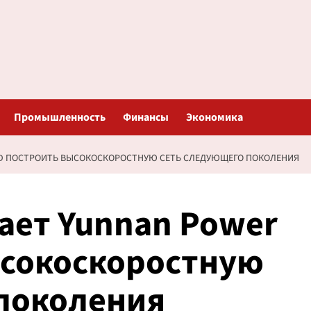
Промышленность
Финансы
Экономика
RID ПОСТРОИТЬ ВЫСОКОСКОРОСТНУЮ СЕТЬ СЛЕДУЮЩЕГО ПОКОЛЕНИЯ
ает Yunnan Power
ысокоскоростную
 поколения