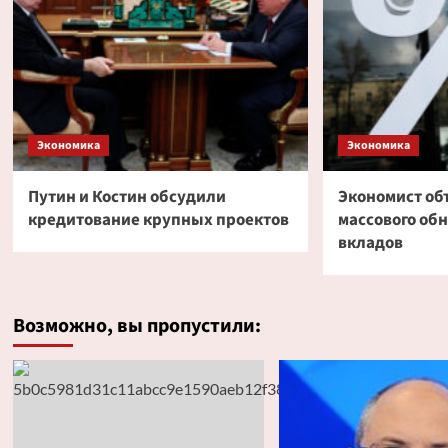
Экономика
Экономика
Путин и Костин обсудили
Экономист об
кредитование крупных проектов
массового об
вкладов
Возможно, вы пропустили: