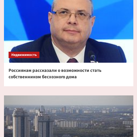
Недвижимость
Россиянам рассказали о возможности стать
собственником бесхозного дома