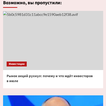
Возможно, вы пропустили:
Инвестиции
Рынок акций рухнул: почему и что ждёт инвесторов
в июле