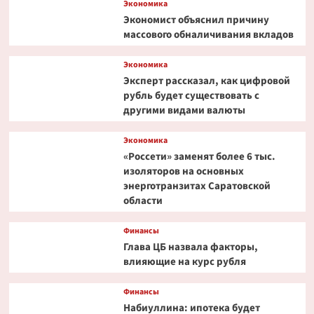
Экономика
Экономист объяснил причину
массового обналичивания вкладов
Экономика
Эксперт рассказал, как цифровой
рубль будет существовать с
другими видами валюты
Экономика
«Россети» заменят более 6 тыс.
изоляторов на основных
энерготранзитах Саратовской
области
Финансы
Глава ЦБ назвала факторы,
влияющие на курс рубля
Финансы
Набиуллина: ипотека будет