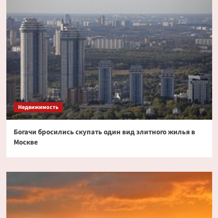
Недвижимость
Богачи бросились скупать один вид элитного жилья в
Москве