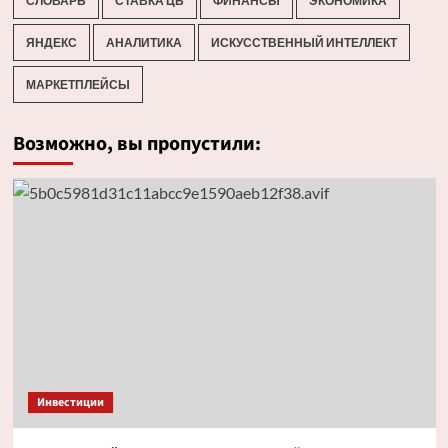
СЛОВАРЬ
СТАВКА ЦБ
ФИНАНСЫ
ЭКОНОМИКА
ЯНДЕКС
АНАЛИТИКА
ИСКУССТВЕННЫЙ ИНТЕЛЛЕКТ
МАРКЕТПЛЕЙСЫ
Возможно, вы пропустили:
Инвестиции