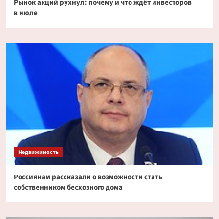
Рынок акций рухнул: почему и что ждёт инвесторов
в июле
Недвижимость
Россиянам рассказали о возможности стать
собственником бесхозного дома