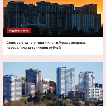
Недвижимость
Стоимость одного типа жилья в Москве впервые
перевалила за триллион рублей