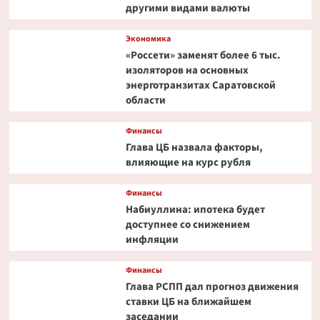
другими видами валюты
Экономика
«Россети» заменят более 6 тыс.
изоляторов на основных
энерготранзитах Саратовской
области
Финансы
Глава ЦБ назвала факторы,
влияющие на курс рубля
Финансы
Набиуллина: ипотека будет
доступнее со снижением
инфляции
Финансы
Глава РСПП дал прогноз движения
ставки ЦБ на ближайшем
заседании