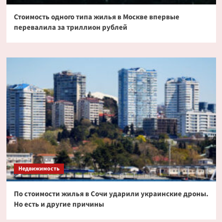
Стоимость одного типа жилья в Москве впервые
перевалила за триллион рублей
Недвижимость
По стоимости жилья в Сочи ударили украинские дроны.
Но есть и другие причины