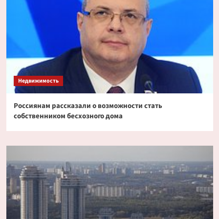
Недвижимость
Россиянам рассказали о возможности стать
собственником бесхозного дома