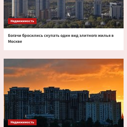
Недвижимость
Богачи бросились скупать один вид элитного жилья в
Москве
Недвижимость