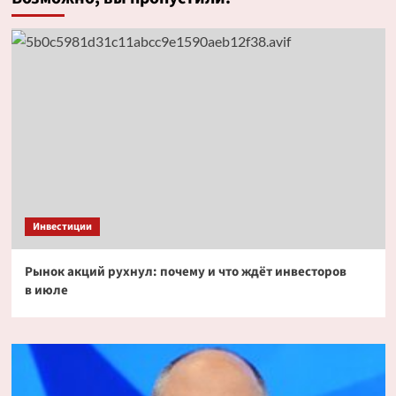
Инвестиции
Рынок акций рухнул: почему и что ждёт инвесторов
в июле