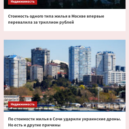
Недвижимость
Стоимость одного типа жилья в Москве впервые
перевалила за триллион рублей
Недвижимость
По стоимости жилья в Сочи ударили украинские дроны.
Но есть и другие причины