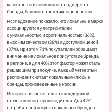
качество, но и возможность поддержать
бренды, близкие по эстетике и ценностям.
Исследование показало, что локальные марки
ассоциируются у потребителей
с уникальностью и оригинальностью (36%),
высоким качеством (28%) и доступной ценой
(37%). При этом 71% покупателей обращают
внимание на локальное присутствие бренда
в регионе, а для 40% этот фактор может стать
решающим при покупке. Каждый четвертый
респондент считает локальными любые
бренды, произведенные в России.
Интерес связан не только с поддержкой
отечественного производителя. Для 42%
потребителей покупка локальных брендов —