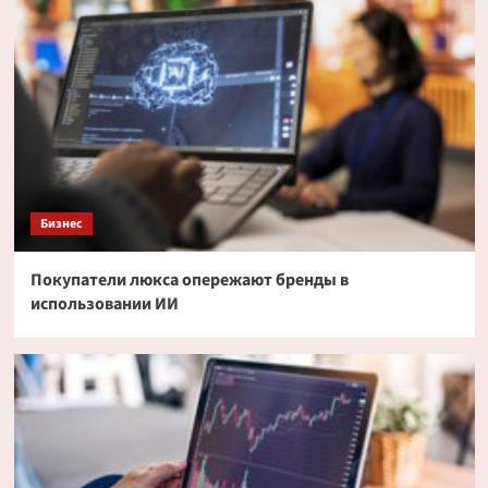
Бизнес
Покупатели люкса опережают бренды в
использовании ИИ