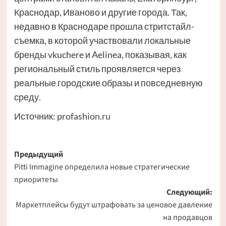
Краснодар, Иваново и другие города. Так,
недавно в Краснодаре прошла стритстайл-
съемка, в которой участвовали локальные
бренды vkuchere и Aelinea, показывая, как
региональный стиль проявляется через
реальные городские образы и повседневную
среду.
Источник:
profashion.ru
Навигация
Предыдущий
Pitti Immagine определила новые стратегические
записи
приоритеты
Следующий:
Маркетплейсы будут штрафовать за ценовое давление
на продавцов