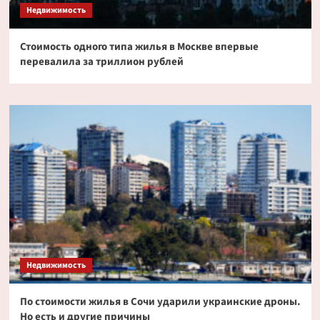
Недвижимость
Стоимость одного типа жилья в Москве впервые
перевалила за триллион рублей
Недвижимость
По стоимости жилья в Сочи ударили украинские дроны.
Но есть и другие причины