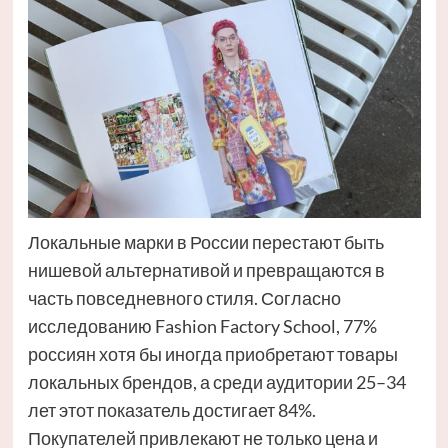
Локальные марки в России перестают быть
нишевой альтернативой и превращаются в
часть повседневного стиля. Согласно
исследованию Fashion Factory School, 77%
россиян хотя бы иногда приобретают товары
локальных брендов, а среди аудитории 25–34
лет этот показатель достигает 84%.
Покупателей привлекают не только цена и