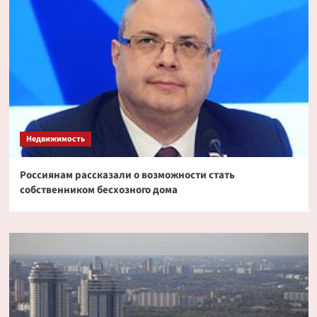
Недвижимость
Россиянам рассказали о возможности стать
собственником бесхозного дома