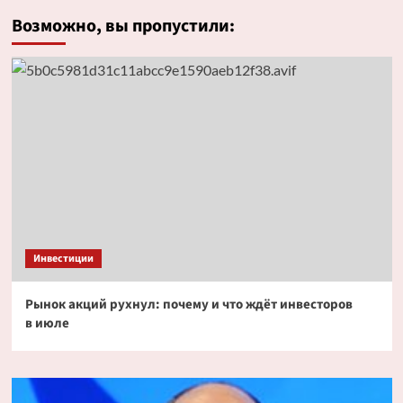
Возможно, вы пропустили:
Инвестиции
Рынок акций рухнул: почему и что ждёт инвесторов
в июле