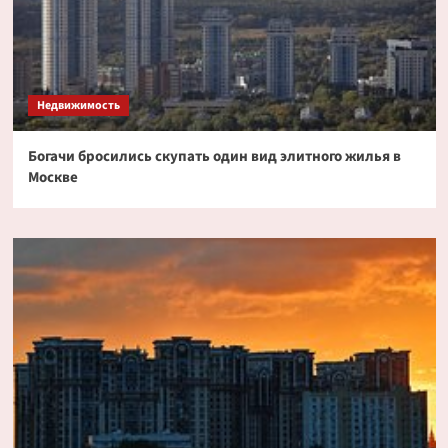
Недвижимость
Богачи бросились скупать один вид элитного жилья в
Москве