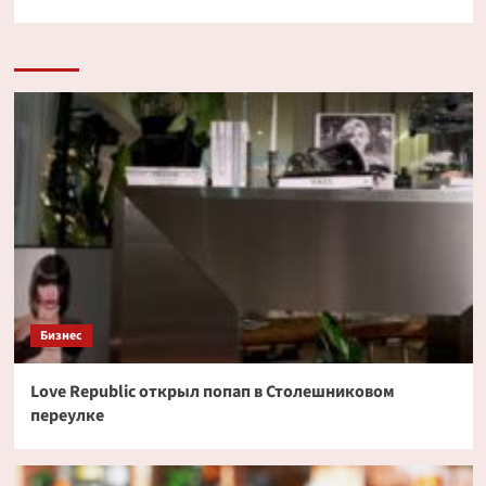
Бизнес
Love Republic открыл попап в Столешниковом
переулке