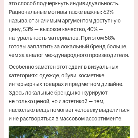
это способ подчеркнуть индивидуальность.
Рациональные мотивы также важны: 62%
называют значимым аргументом доступную
цену, 53% — высокое качество, 40% —
натуральность материалов. При этом 58%
готовы заплатить за локальный бренд больше,
чем за аналог международного производителя.
Особенно заметен этот сдвиг в визуальных
категориях: одежде, обуви, косметике,
интерьерных товарах и предметном дизайне.
Здесь локальные бренды конкурируют
не только ценой, но и эстетикой — тем,
насколько вещь помогает человеку выделиться
и не растворяться в массовом ассортименте.