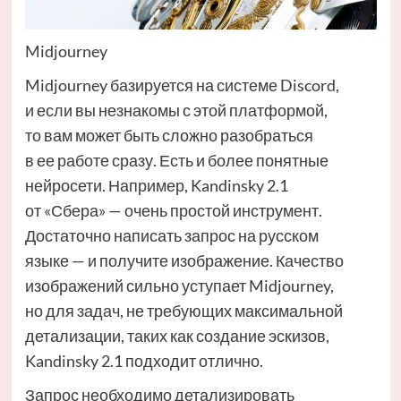
Midjourney
Midjourney базируется на системе Discord,
и если вы незнакомы с этой платформой,
то вам может быть сложно разобраться
в ее работе сразу. Есть и более понятные
нейросети. Например, Kandinsky 2.1
от «Сбера» — очень простой инструмент.
Достаточно написать запрос на русском
языке — и получите изображение. Качество
изображений сильно уступает Midjourney,
но для задач, не требующих максимальной
детализации, таких как создание эскизов,
Kandinsky 2.1 подходит отлично.
Запрос необходимо детализировать