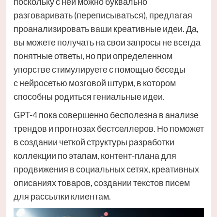
поскольку с ней можно буквально
разговаривать (переписываться), предлагая
проанализировать ваши креативные идеи. Да,
вы можете получать на свои запросы не всегда
понятные ответы, но при определенном
упорстве стимулируете с помощью беседы
с нейросетью мозговой штурм, в котором
способны родиться гениальные идеи.
GPT-4 пока совершенно бесполезна в анализе
трендов и прогнозах бестселлеров. Но поможет
в создании четкой структуры разработки
коллекции по этапам, контент-плана для
продвижения в социальных сетях, креативных
описаниях товаров, создании текстов писем
для рассылки клиентам.