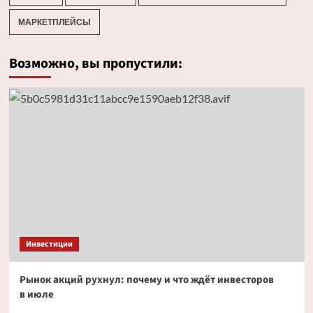
МАРКЕТПЛЕЙСЫ
Возможно, вы пропустили:
Инвестиции
Рынок акций рухнул: почему и что ждёт инвесторов
в июле