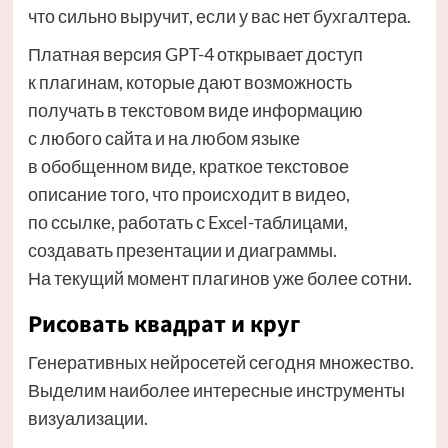
что сильно выручит, если у вас нет бухгалтера.
Платная версия GPT-4 открывает доступ
к плагинам, которые дают возможность
получать в текстовом виде информацию
с любого сайта и на любом языке
в обобщенном виде, краткое текстовое
описание того, что происходит в видео,
по ссылке, работать с Excel-таблицами,
создавать презентации и диаграммы.
На текущий момент плагинов уже более сотни.
Рисовать квадрат и круг
Генеративных нейросетей сегодня множество.
Выделим наиболее интересные инструменты
визуализации.