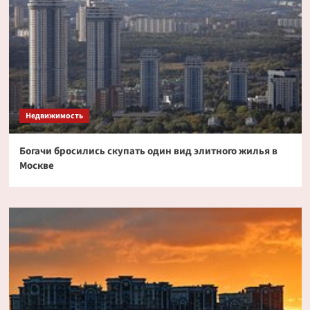
Недвижимость
Богачи бросились скупать один вид элитного жилья в
Москве