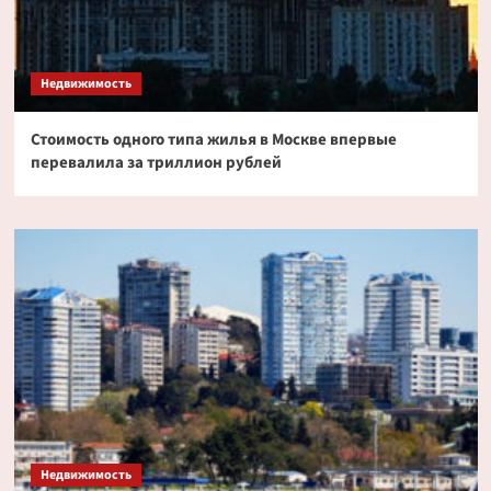
Недвижимость
Стоимость одного типа жилья в Москве впервые
перевалила за триллион рублей
Недвижимость