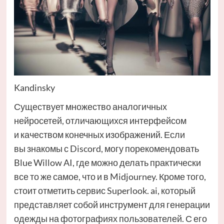
Kandinsky
Существует множество аналогичных
нейросетей, отличающихся интерфейсом
и качеством конечных изображений. Если
вы знакомы с Discord, могу порекомендовать
Blue Willow AI, где можно делать практически
все то же самое, что и в Midjourney. Кроме того,
стоит отметить сервис Superlook. ai, который
представляет собой инструмент для генерации
одежды на фотографиях пользователей. С его