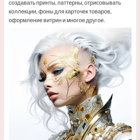
создавать принты, паттерны, отрисовывать
коллекции, фоны для карточек товаров,
оформление витрин и многое другое.