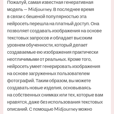
Пожалуй, самая известная генеративная
модель — Midjourney. В последнее время
в связи с бешеной популярностью эта
нейросеть перешла на платный доступ. Она
позволяет создавать изображения на основе
текстовых запросов и обладает высоким
уровнем обученности, который делает
создаваемые ею изображения практически
неотличимыми от реальных. Кроме того,
нейросеть умеет генерировать изображения
на основе загруженных пользователем
фотографий. Таким образом, вы можете
создавать новые изделия, основываясь
на собственных снимках или тех, которые вам
нравятся, даже без использования текстовых
описаний. С помощью Midjourney можно