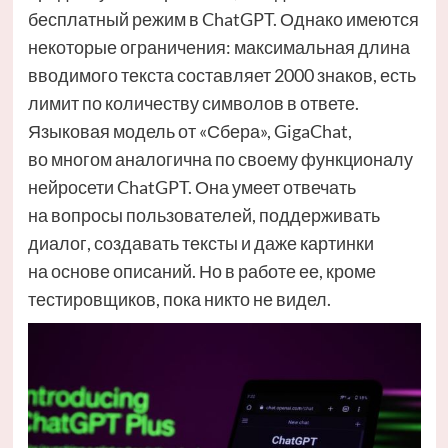
бесплатный режим в ChatGPT. Однако имеются
некоторые ограничения: максимальная длина
вводимого текста составляет 2000 знаков, есть
лимит по количеству символов в ответе.
Языковая модель от «Сбера», GigaChat,
во многом аналогична по своему функционалу
нейросети ChatGPT. Она умеет отвечать
на вопросы пользователей, поддерживать
диалог, создавать тексты и даже картинки
на основе описаний. Но в работе ее, кроме
тестировщиков, пока никто не видел.