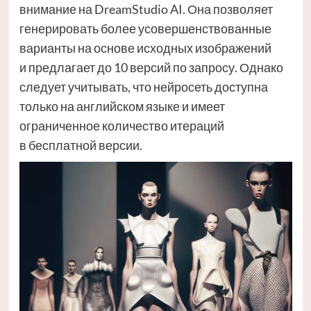
внимание на DreamStudio AI. Она позволяет
генерировать более усовершенствованные
варианты на основе исходных изображений
и предлагает до 10 версий по запросу. Однако
следует учитывать, что нейросеть доступна
только на английском языке и имеет
ограниченное количество итераций
в бесплатной версии.