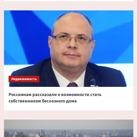
Недвижимость
Россиянам рассказали о возможности стать
собственником бесхозного дома