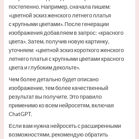
постепенно. Например, сначала пишем:
«цветной эскиз женского летнего платья
с крупными цветами». После генерации
изображения добавляем в запрос: «красного
цвета». Затем, получив новую картинку,
уточняем: «цветной эскиз короткого женского
летнего платья с крупными цветами красного
цвета и глубоким декольте».
Чем более детально будет описано
изображение, тем более качественный
результат вы получите. Это правило
применимо ко всем нейросетям, включая
ChatGPT.
Если вам нужна нейросеть с расширенными
возможностями, рекомендую обратить