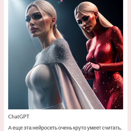
ChatGPT
А еще эта нейросеть очень круто умеет считать,