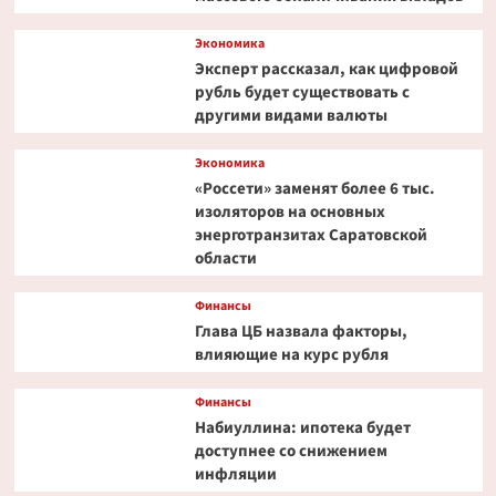
Экономика
Эксперт рассказал, как цифровой
рубль будет существовать с
другими видами валюты
Экономика
«Россети» заменят более 6 тыс.
изоляторов на основных
энерготранзитах Саратовской
области
Финансы
Глава ЦБ назвала факторы,
влияющие на курс рубля
Финансы
Набиуллина: ипотека будет
доступнее со снижением
инфляции