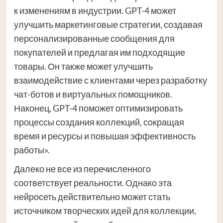
к изменениям в индустрии. GPT-4 может
улучшить маркетинговые стратегии, создавая
персонализированные сообщения для
покупателей и предлагая им подходящие
товары. Он также может улучшить
взаимодействие с клиентами через разработку
чат-ботов и виртуальных помощников.
Наконец, GPT-4 поможет оптимизировать
процессы создания коллекций, сокращая
время и ресурсы и повышая эффективность
работы».
Далеко не все из перечисленного
соответствует реальности. Однако эта
нейросеть действительно может стать
источником творческих идей для коллекции,