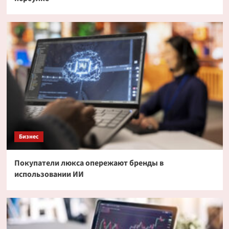
Бизнес
Покупатели люкса опережают бренды в
использовании ИИ