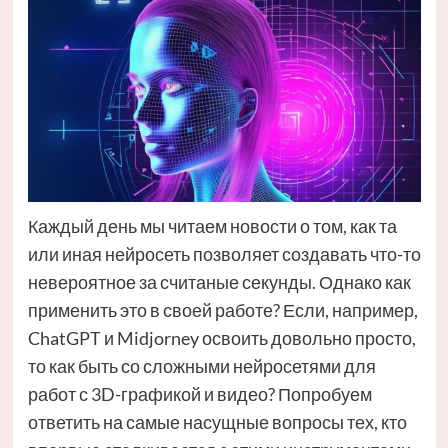
Каждый день мы читаем новости о том, как та
или иная нейросеть позволяет создавать что-то
невероятное за считаные секунды. Однако как
применить это в своей работе? Если, например,
ChatGPT и Midjorney освоить довольно просто,
то как быть со сложными нейросетями для
работ с 3D-графикой и видео? Попробуем
ответить на самые насущные вопросы тех, кто